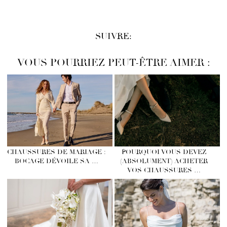
SUIVRE:
VOUS POURRIEZ PEUT-ÊTRE AIMER :
CHAUSSURES DE MARIAGE :
POURQUOI VOUS DEVEZ
BOCAGE DÉVOILE SA …
(ABSOLUMENT) ACHETER
VOS CHAUSSURES …