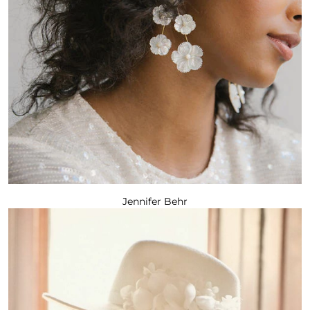
Jennifer Behr