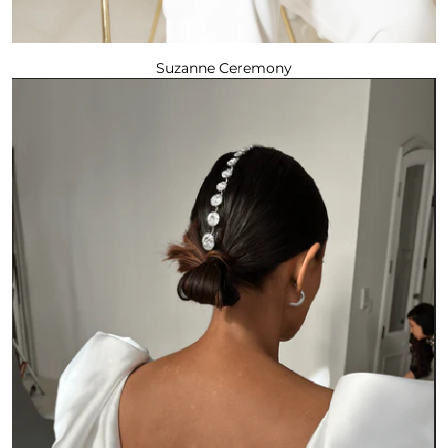
Suzanne Ceremony