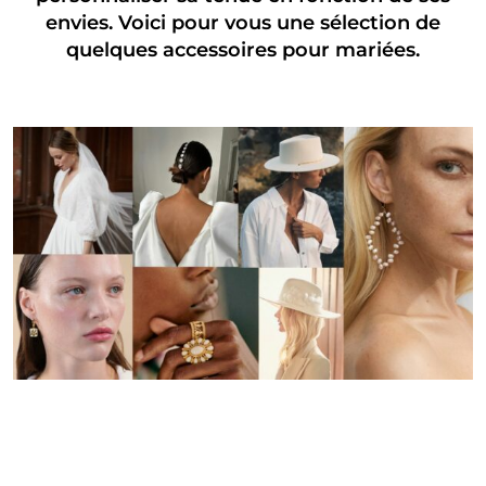
envies. Voici pour vous une sélection de
quelques accessoires pour mariées.