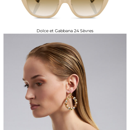
Dolce et Gabbana 24 Sèvres