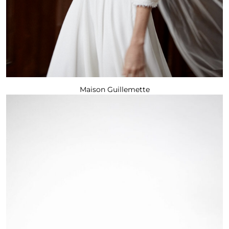
Maison Guillemette