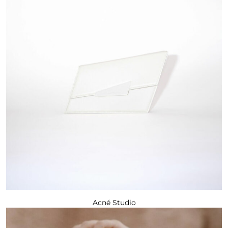
Acné Studio