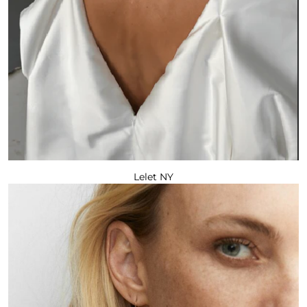
Lelet NY