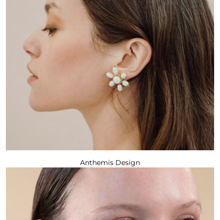
Anthemis Design