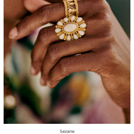
Sezane