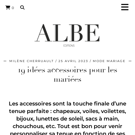
0
MILÈNE CHERRUAULT
25 AVRIL 2023
MODE MARIAGE
19 idées accessoires pour les
mariées
Les accessoires sont la touche finale d’une
tenue parfaite : chapeaux, voiles, voilettes,
bijoux, lunettes de soleil, sacs à main,
chouchous, etc. Tout est bon pour venir
personnaliser sa tenue en fonction de ses