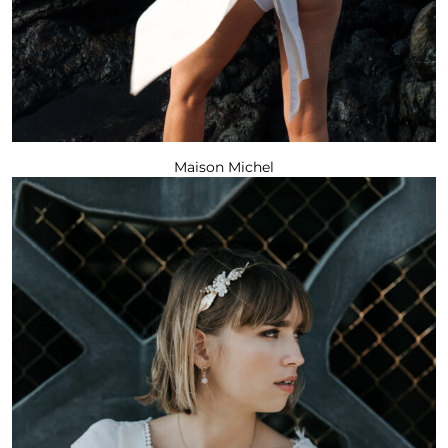
Maison Michel