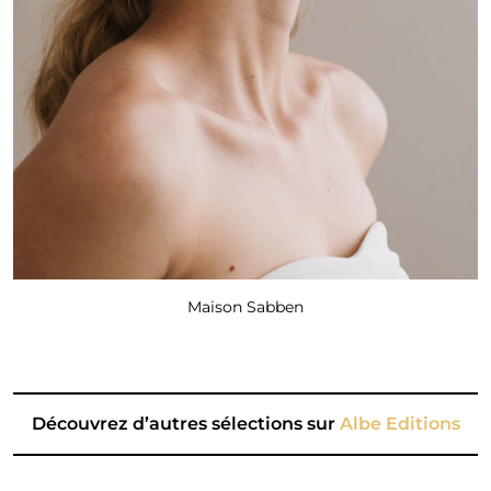
Maison Sabben
Découvrez d’autres sélections sur
Albe Editions