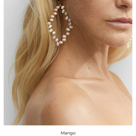
Mango