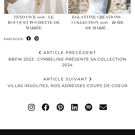
TENDANCE 2026 : LE
ÉGLANTINE CRÉATIONS :
BOUQUET POCHETTE DE
COLLECTION 2026 – ROBE
MARIÉE
DE MARIÉ…
PARTAGER:
ARTICLE PRÉCÉDENT
BBFW 2023 : CYMBELINE PRÉSENTE SA COLLECTION
2024
ARTICLE SUIVANT
VILLAS INSOLITES, NOS ADRESSES COUPS DE COEUR