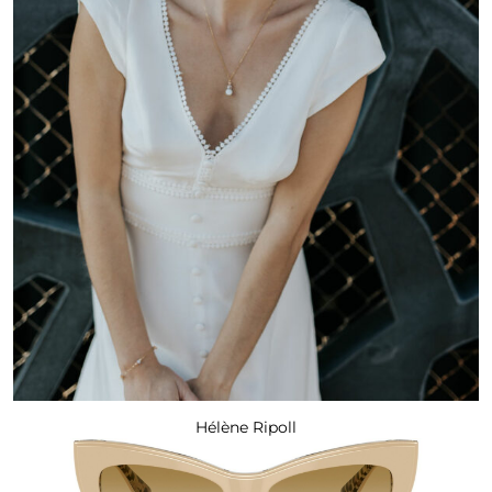
Hélène Ripoll