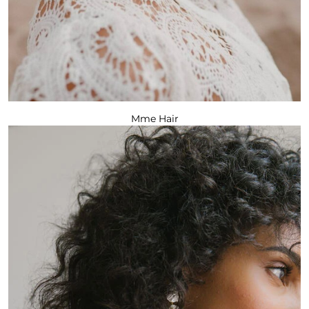
Mme Hair