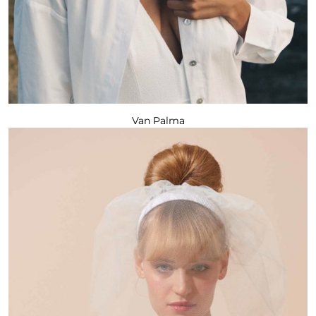
Van Palma