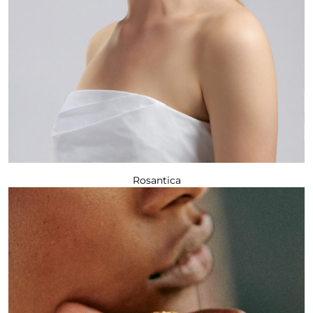
Rosantica