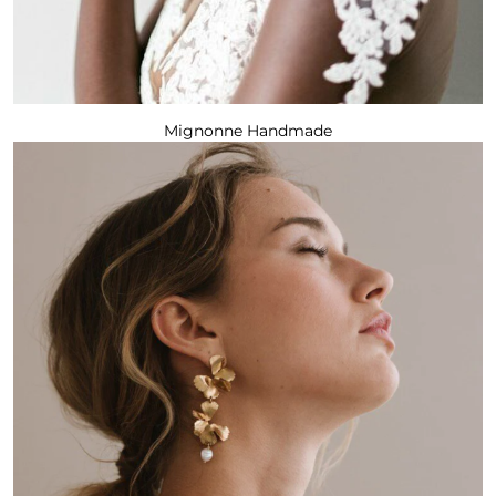
Mignonne Handmade