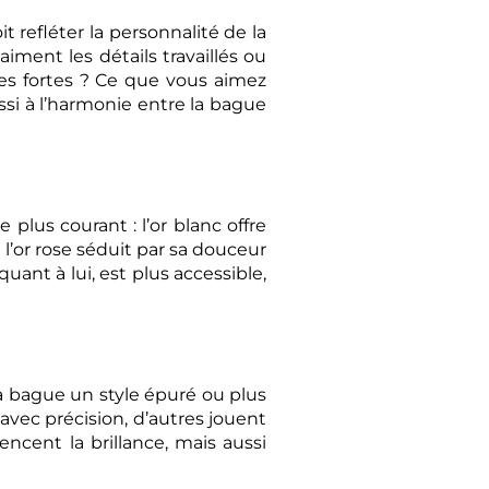
refléter la personnalité de la
aiment les détails travaillés ou
ces fortes ? Ce que vous aimez
si à l’harmonie entre la bague
e plus courant : l’or blanc offre
 l’or rose séduit par sa douceur
quant à lui, est plus accessible,
la bague un style épuré ou plus
 avec précision, d’autres jouent
uencent la brillance, mais aussi