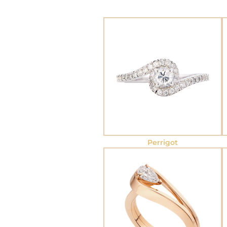
Perrigot