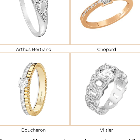
Arthus Bertrand
Chopard
Boucheron
Viltier