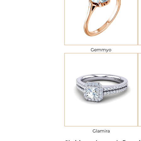
Gemmyo
Glamira