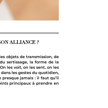
ON ALLIANCE ?
des objets de transmission, de
du sertissage, la forme de la
 les voit, on les sent, on les
 dans les gestes du quotidien,
presque jamais : il faut qu’il
ints principaux à prendre en