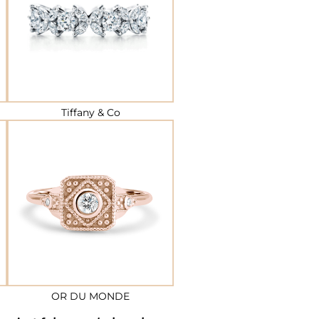
Tiffany & Co
OR DU MONDE