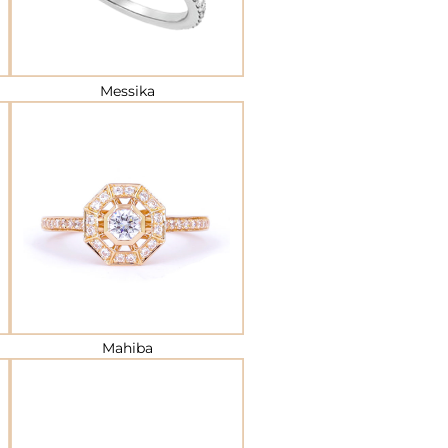
Messika
Mahiba