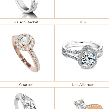
Maison Bachet
JEM
Courbet
Nos Alliances