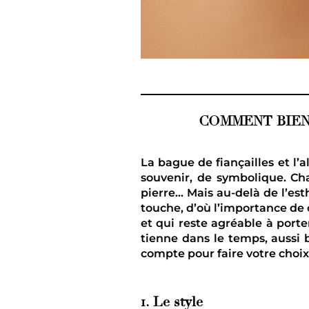
COMMENT BIEN
La bague de fiançailles et l’
souvenir, de symbolique. Cha
pierre… Mais au-delà de l’est
touche, d’où l’importance de 
et qui reste agréable à porte
tienne dans le temps, aussi
compte pour faire votre choix
1. Le style