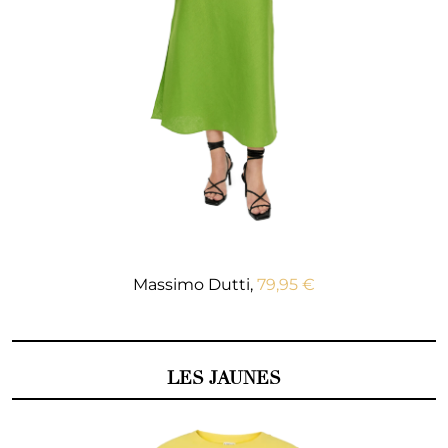
Massimo Dutti,
79,95 €
LES JAUNES