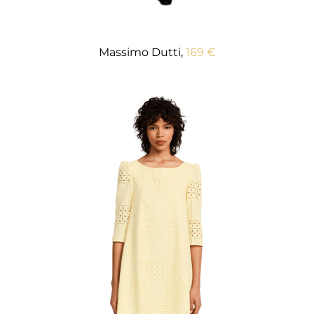
Massimo Dutti,
169 €