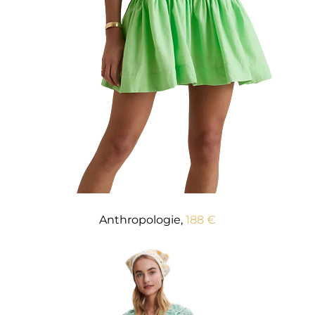
Anthropologie,
188 €