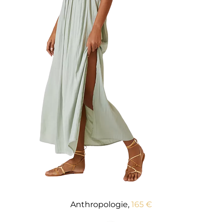
Anthropologie,
165 €