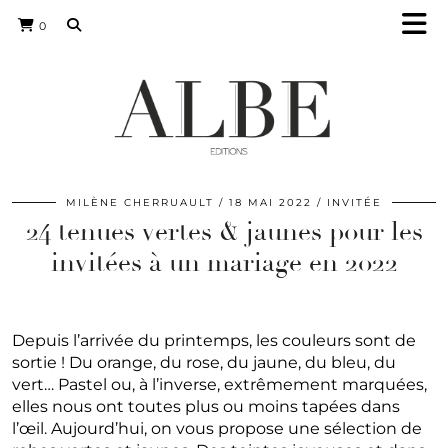
0
MILÈNE CHERRUAULT
18 MAI 2022
INVITÉE
24 tenues vertes & jaunes pour les
invitées à un mariage en 2022
Depuis l’arrivée du printemps, les couleurs sont de
sortie ! Du orange, du rose, du jaune, du bleu, du
vert… Pastel ou, à l’inverse, extrêmement marquées,
elles nous ont toutes plus ou moins tapées dans
l’œil. Aujourd’hui, on vous propose une sélection de