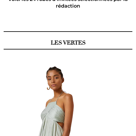
rédaction
LES VERTES