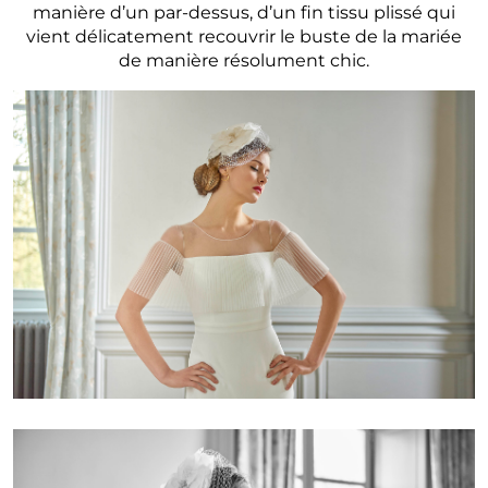
manière d’un par-dessus, d’un fin tissu plissé qui
vient délicatement recouvrir le buste de la mariée
de manière résolument chic.