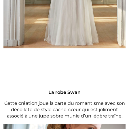
_____
La robe Swan
Cette création joue la carte du romantisme avec son
décolleté de style cache-cœur qui est joliment
associé à une jupe sobre munie d’un légère traîne.