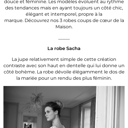
douce et féminine. Les modèles évoluent au rythme
des tendances mais en ayant toujours un côté chic,
élégant et intemporel, propre à la
marque. Découvrez nos 3 robes coups de cœur de la
Maison.
_____
La robe Sacha
La jupe relativement simple de cette création
contraste avec son haut en dentelle qui lui donne un
côté bohème. La robe dévoile élégamment le dos de
la mariée pour un rendu des plus féminin.