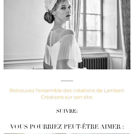
_____
Retrouvez l’ensemble des créations de Lambert
Créations sur son site.
SUIVRE:
VOUS POURRIEZ PEUT-ÊTRE AIMER :