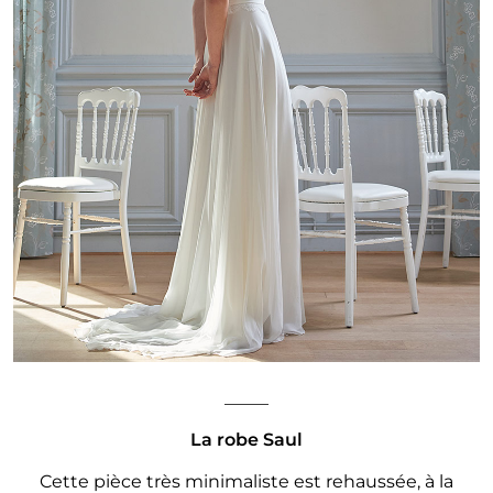
_____
La robe Saul
Cette pièce très minimaliste est rehaussée, à la