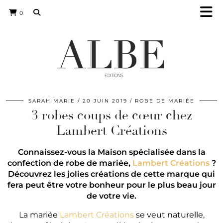
0
SARAH MARIE
20 JUIN 2019
ROBE DE MARIÉE
3 robes coups de cœur chez
Lambert Créations
Connaissez-vous la Maison spécialisée dans la
confection de robe de mariée,
Lambert Créations
?
Découvrez les jolies créations de cette marque qui
fera peut être votre bonheur pour le plus beau jour
de votre vie.
La mariée
Lambert Créations
se veut naturelle,