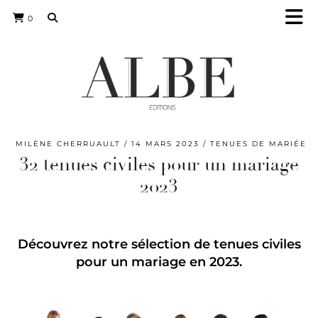
0
MILÈNE CHERRUAULT
14 MARS 2023
TENUES DE MARIÉE
32 tenues civiles pour un mariage
2023
Découvrez notre sélection de tenues civiles
pour un mariage en 2023.