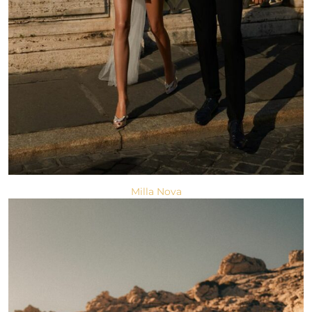
Milla Nova