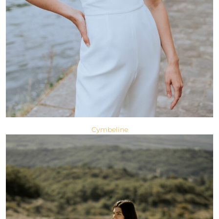
Cymbeline