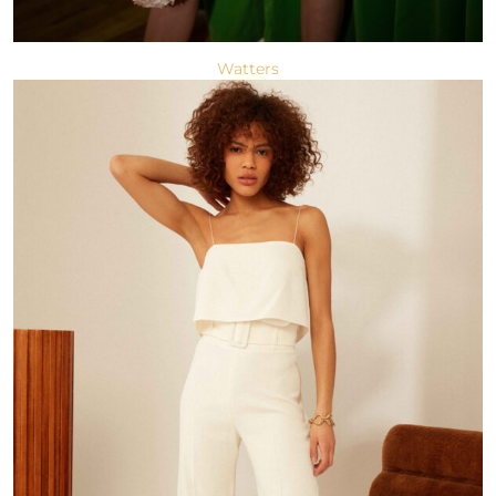
Watters