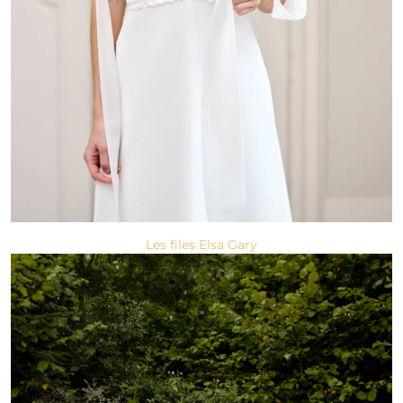
Les files Elsa Gary