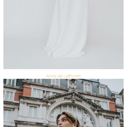
Anne de Lafforest