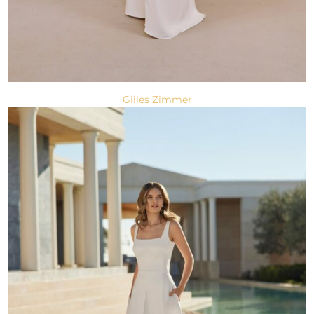
Gilles Zimmer