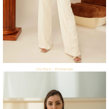
Uni Paris – Printemps