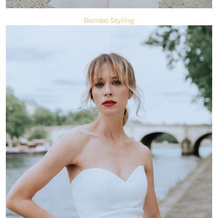
Rembo Styling