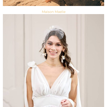
Maison Maelie