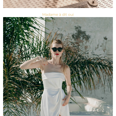
Madame à dit oui