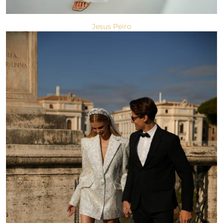
Jesus Peiro