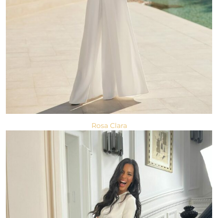
Rosa Clara