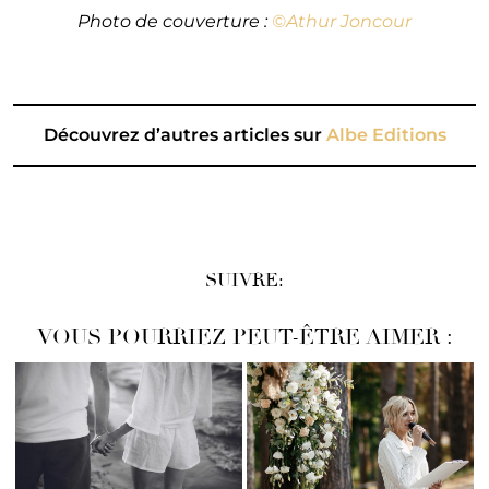
Photo de couverture :
©Athur Joncour
Découvrez d’autres articles sur
Albe Editions
SUIVRE:
VOUS POURRIEZ PEUT-ÊTRE AIMER :