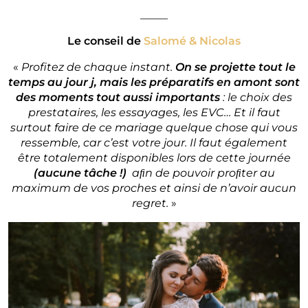
_____
Le conseil de
Salomé & Nicolas
«
Profitez de chaque instant.
On se projette tout le
temps au jour j, mais les préparatifs en amont sont
des moments tout aussi importants
: le choix des
prestataires, les essayages, les EVC… Et il faut
surtout faire de ce mariage quelque chose qui vous
ressemble, car c’est votre jour. Il faut également
être totalement disponibles lors de cette journée
(aucune tâche !)
aﬁn de pouvoir proﬁter au
maximum de vos proches et ainsi de n’avoir aucun
regret.
»