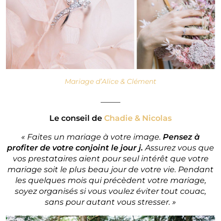
Mariage d’Alice & Clément
_____
Le conseil de
Chadie & Nicolas
« Faites un mariage à votre image.
Pensez à
profiter de votre conjoint le jour j.
Assurez vous que
vos prestataires aient pour seul intérêt que votre
mariage soit le plus beau jour de votre vie. Pendant
les quelques mois qui précèdent votre mariage,
soyez organisés si vous voulez éviter tout couac,
sans pour autant vous stresser. »