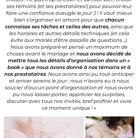
ses témoins (et ses prestataires!) pour pouvoir leur
faire une confiance aveugle le jour J ! Il vaut mieux
bien s’organiser en amont pour que
chacun
connaisse ses tâches et celles des autres
, ainsi que
les horaires et autres détails techniques (et cela
évite aux mariés d’être assaillis de questions…).
Nous avons préparé et pensé un maximum de
choses avant le mariage et
nous avons décidé de
mettre tous les détails d’organisation dans un «
book » que nous avons donné à nos témoins et à
nos prestataires
. Nous avons ainsi pu tout anticiper
et arriver sereins le jour : nous n’avons eu à nous
soucier d’aucun point d’organisation et nous avons
pu nous laisser porter, apprécier les surprises,
discuter avec tous nos invités, bref profiter et vivre
ce moment unique ! »