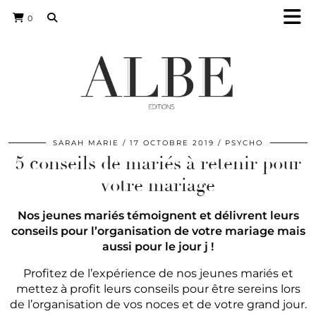
0
SARAH MARIE
17 OCTOBRE 2019
PSYCHO
5 conseils de mariés à retenir pour
votre mariage
Nos jeunes mariés témoignent et délivrent leurs
conseils pour l’organisation de votre mariage mais
aussi pour le jour j !
Profitez de l’expérience de nos jeunes mariés et
mettez à profit leurs conseils pour être sereins lors
de l’organisation de vos noces et de votre grand jour.