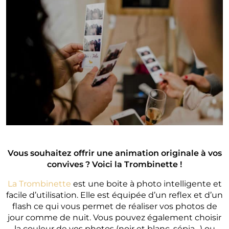
Vous souhaitez offrir une animation originale à vos
convives ? Voici la Trombinette !
La Trombinette
est une boite à photo intelligente et
facile d’utilisation. Elle est équipée d’un reflex et d’un
flash ce qui vous permet de réaliser vos photos de
jour comme de nuit. Vous pouvez également choisir
la couleur de vos photos (noir et blanc, sépia…) ou