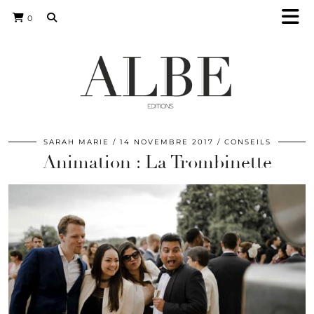
0
SARAH MARIE
14 NOVEMBRE 2017
CONSEILS
Animation : La Trombinette