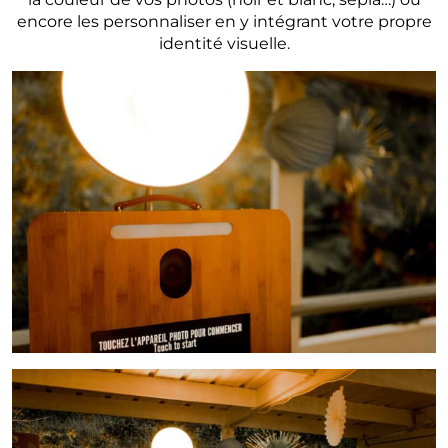
encore les personnaliser en y intégrant votre propre
identité visuelle.