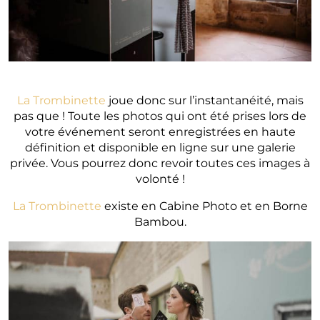
La Trombinette
joue donc sur l’instantanéité, mais
pas que ! Toute les photos qui ont été prises lors de
votre événement seront enregistrées en haute
définition et disponible en ligne sur une galerie
privée. Vous pourrez donc revoir toutes ces images à
volonté !
La Trombinette
existe en Cabine Photo et en Borne
Bambou.