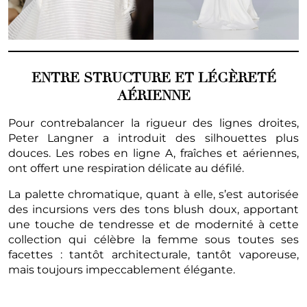
ENTRE STRUCTURE ET LÉGÈRETÉ
AÉRIENNE
Pour contrebalancer la rigueur des lignes droites,
Peter Langner a introduit des silhouettes plus
douces. Les robes en ligne A, fraîches et aériennes,
ont offert une respiration délicate au défilé.
La palette chromatique, quant à elle, s’est autorisée
des incursions vers des tons blush doux, apportant
une touche de tendresse et de modernité à cette
collection qui célèbre la femme sous toutes ses
facettes : tantôt architecturale, tantôt vaporeuse,
mais toujours impeccablement élégante.