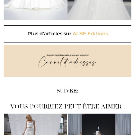
Plus d’articles sur
ALBE Editions
SUIVRE:
VOUS POURRIEZ PEUT-ÊTRE AIMER :