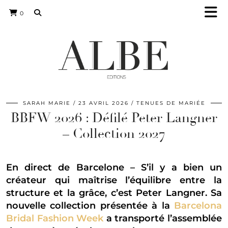
0
SARAH MARIE
23 AVRIL 2026
TENUES DE MARIÉE
BBFW 2026 : Défilé Peter Langner
– Collection 2027
En direct de Barcelone – S’il y a bien un
créateur qui maîtrise l’équilibre entre la
structure et la grâce, c’est Peter Langner. Sa
nouvelle collection présentée à la
Barcelona
Bridal Fashion Week
a transporté l’assemblée