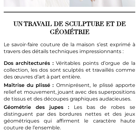
UN TRAVAIL DE SCULPTURE ET DE
GÉOMÉTRIE
Le savoir-faire couture de la maison s’est exprimé à
travers des détails techniques impressionnants :
Dos architecturés :
Véritables points d’orgue de la
collection, les dos sont sculptés et travaillés comme
des œuvres d’art à part entière.
Maîtrise du plissé :
Omniprésent, le plissé apporte
relief et mouvement, jouant avec des superpositions
de tissus et des découpes graphiques audacieuses.
Géométrie des jupes :
Les bas de robes se
distinguent par des bordures nettes et des jeux
géométriques qui affirment le caractère haute
couture de l’ensemble.