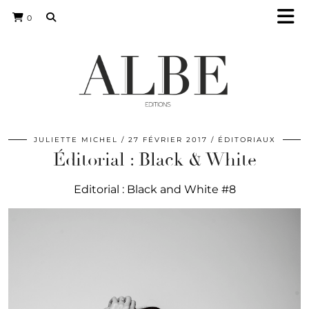
0
JULIETTE MICHEL
27 FÉVRIER 2017
ÉDITORIAUX
Éditorial : Black & White
Editorial : Black and White #8