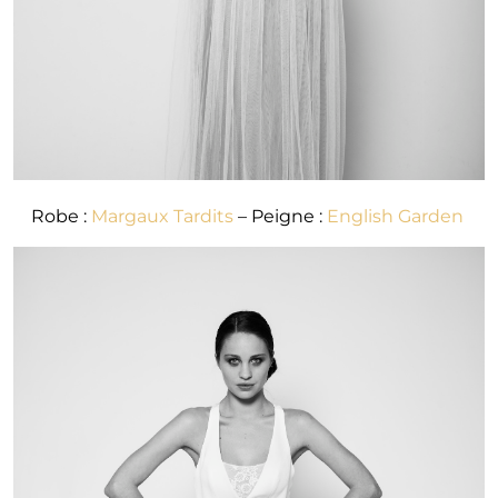
Robe :
Margaux Tardits
– Peigne :
English Garden