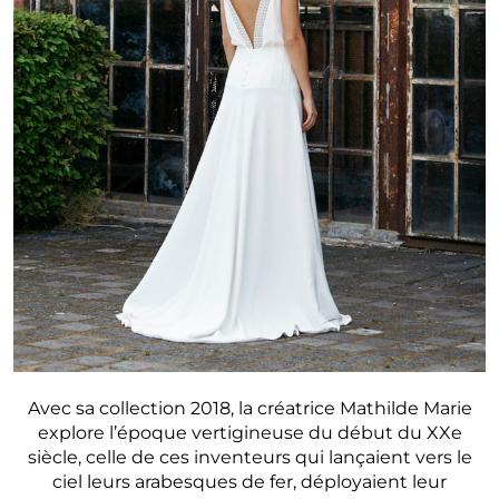
Avec sa collection 2018, la créatrice Mathilde Marie
explore l’époque vertigineuse du début du XXe
siècle, celle de ces inventeurs qui lançaient vers le
ciel leurs arabesques de fer, déployaient leur