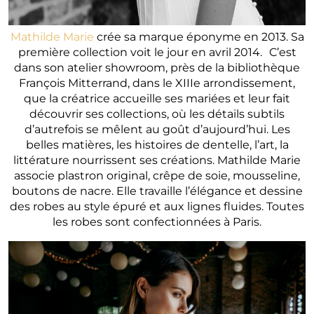
Mathilde Marie
crée sa marque éponyme en 2013. Sa
première collection voit le jour en avril 2014. C’est
dans son atelier showroom, près de la bibliothèque
François Mitterrand, dans le XIIIe arrondissement,
que la créatrice accueille ses mariées et leur fait
découvrir ses collections, où les détails subtils
d’autrefois se mêlent au goût d’aujourd’hui. Les
belles matières, les histoires de dentelle, l’art, la
littérature nourrissent ses créations. Mathilde Marie
associe plastron original, crêpe de soie, mousseline,
boutons de nacre. Elle travaille l’élégance et dessine
des robes au style épuré et aux lignes fluides. Toutes
les robes sont confectionnées à Paris.