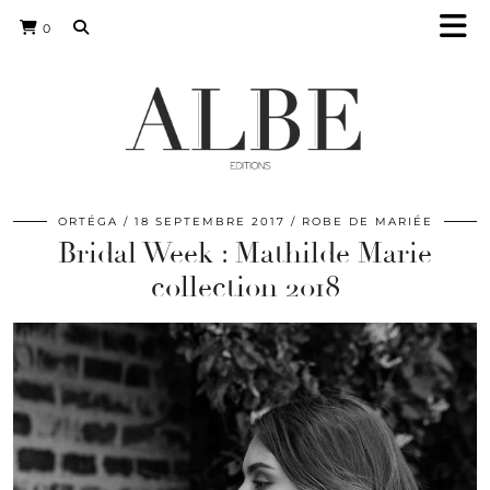
0
ORTÉGA
18 SEPTEMBRE 2017
ROBE DE MARIÉE
Bridal Week : Mathilde Marie
collection 2018