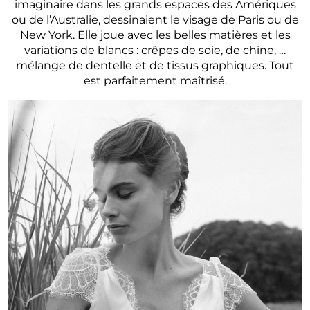
imaginaire dans les grands espaces des Amériques
ou de l’Australie, dessinaient le visage de Paris ou de
New York. Elle joue avec les belles matières et les
variations de blancs : crêpes de soie, de chine, …
mélange de dentelle et de tissus graphiques. Tout
est parfaitement maîtrisé.