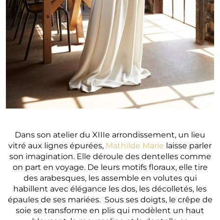
Dans son atelier du XIIIe arrondissement, un lieu
vitré aux lignes épurées,
Mathilde Marie
laisse parler
son imagination. Elle déroule des dentelles comme
on part en voyage. De leurs motifs floraux, elle tire
des arabesques, les assemble en volutes qui
habillent avec élégance les dos, les décolletés, les
épaules de ses mariées. Sous ses doigts, le crêpe de
soie se transforme en plis qui modèlent un haut