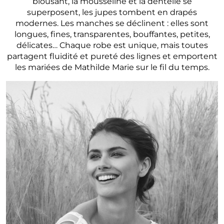
blousant, la mousseline et la dentelle se
superposent, les jupes tombent en drapés
modernes. Les manches se déclinent : elles sont
longues, fines, transparentes, bouffantes, petites,
délicates… Chaque robe est unique, mais toutes
partagent fluidité et pureté des lignes et emportent
les mariées de Mathilde Marie sur le fil du temps.