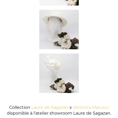
Collection
Laure de Sagazan
x
Veronica Marucci
disponible à l’atelier showroom Laure de Sagazan.