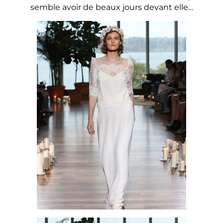
semble avoir de beaux jours devant elle…