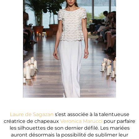
Laure de Sagazan
s’est associée à la talentueuse
créatrice de chapeaux
Veronica Marucci
pour parfaire
les silhouettes de son dernier défilé. Les mariées
auront désormais la possibilité de sublimer leur