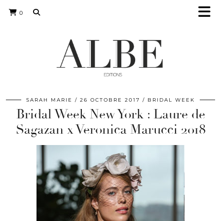
0
SARAH MARIE
26 OCTOBRE 2017
BRIDAL WEEK
Bridal Week New York : Laure de
Sagazan x Veronica Marucci 2018