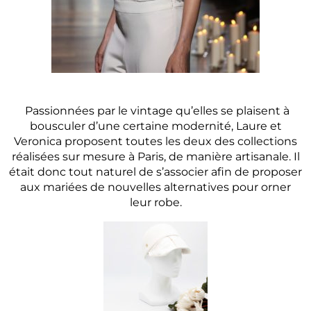
Passionnées par le vintage qu’elles se plaisent à
bousculer d’une certaine modernité, Laure et
Veronica proposent toutes les deux des collections
réalisées sur mesure à Paris, de manière artisanale. Il
était donc tout naturel de s’associer afin de proposer
aux mariées de nouvelles alternatives pour orner
leur robe.