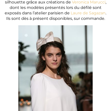
silhouette grâce aux créations de
Veronica Marucci
,
dont les modèles présentés lors du défilé sont
exposés dans l’atelier parisien de
Laure de Sagazan
.
Ils sont dès à présent disponibles, sur commande.