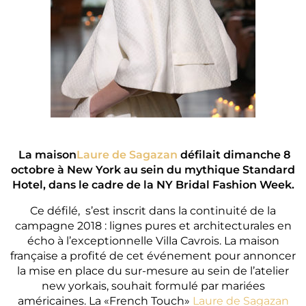
La maison
Laure de Sagazan
défilait dimanche 8
octobre à New York au sein du mythique Standard
Hotel, dans le cadre de la NY Bridal Fashion Week.
Ce défilé, s’est inscrit dans la continuité de la
campagne 2018 : lignes pures et architecturales en
écho à l’exceptionnelle Villa Cavrois. La maison
française a profité de cet événement pour annoncer
la mise en place du sur-mesure au sein de l’atelier
new yorkais, souhait formulé par mariées
américaines. La «French Touch»
Laure de Sagazan