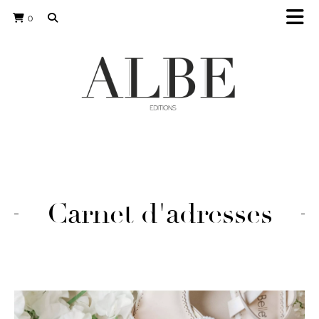
0
Carnet d'adresses