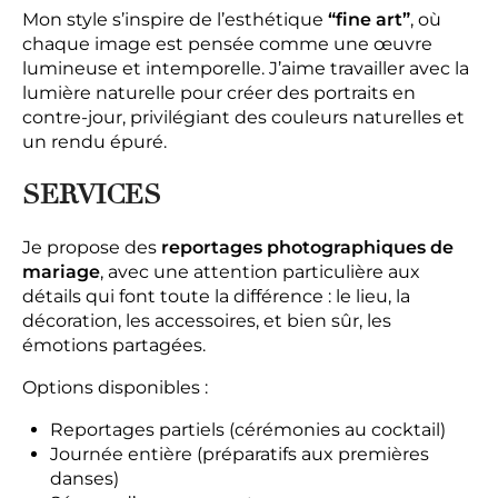
Mon style s’inspire de l’esthétique
“fine art”
, où
chaque image est pensée comme une œuvre
lumineuse et intemporelle. J’aime travailler avec la
lumière naturelle pour créer des portraits en
contre-jour, privilégiant des couleurs naturelles et
un rendu épuré.
SERVICES
Je propose des
reportages photographiques de
mariage
, avec une attention particulière aux
détails qui font toute la différence : le lieu, la
décoration, les accessoires, et bien sûr, les
émotions partagées.
Options disponibles :
Reportages partiels (cérémonies au cocktail)
Journée entière (préparatifs aux premières
danses)