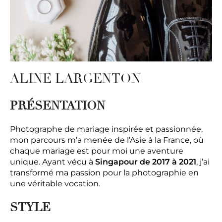
ALINE LARGENTON
PRÉSENTATION
Photographe de mariage inspirée et passionnée,
mon parcours m’a menée de l’Asie à la France, où
chaque mariage est pour moi une aventure
unique. Ayant vécu à
Singapour de 2017 à 2021
, j’ai
transformé ma passion pour la photographie en
une véritable vocation.
STYLE