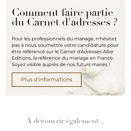
Comment faire partie
du Carnet d'adresses ?
Pour les professionnels du mariage, n'hésitez
pas à nous soumettre votre candidature pour
être référencé sur le Carnet d'Adresses Albe
Editions, la référence du mariage en France.
Soyez visible auprès de nos futurs mariés !
Plus d'informations
À découvrir également...