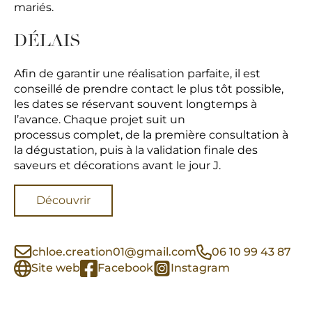
mariés.
DÉLAIS
Afin de garantir une réalisation parfaite, il est
conseillé de prendre contact le plus tôt possible,
les dates se réservant souvent longtemps à
l’avance. Chaque projet suit un
processus complet, de la première consultation à
la dégustation, puis à la validation finale des
saveurs et décorations avant le jour J.
Découvrir
chloe.creation01@gmail.com
06 10 99 43 87
Site web
Facebook
Instagram