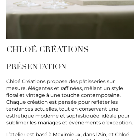
CHLOÉ CRÉATIONS
PRÉSENTATION
Chloé Créations propose des pâtisseries sur
mesure, élégantes et raffinées, mêlant un style
floral et vintage à une touche contemporaine.
Chaque création est pensée pour refléter les
tendances actuelles, tout en conservant une
esthétique moderne et sophistiquée, idéale pour
sublimer les mariages et événements d’exception.
L’atelier est basé à Meximieux, dans l’Ain, et Chloé