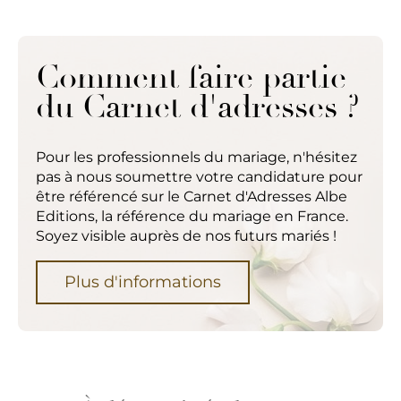
Comment faire partie
du Carnet d'adresses ?
Pour les professionnels du mariage, n'hésitez
pas à nous soumettre votre candidature pour
être référencé sur le Carnet d'Adresses Albe
Editions, la référence du mariage en France.
Soyez visible auprès de nos futurs mariés !
Plus d'informations