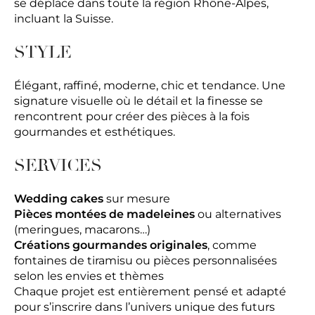
se déplace dans toute la région Rhône-Alpes,
incluant la Suisse.
STYLE
Élégant, raffiné, moderne, chic et tendance. Une
signature visuelle où le détail et la finesse se
rencontrent pour créer des pièces à la fois
gourmandes et esthétiques.
SERVICES
Wedding cakes
sur mesure
Pièces montées de madeleines
ou alternatives
(meringues, macarons…)
Créations gourmandes originales
, comme
fontaines de tiramisu ou pièces personnalisées
selon les envies et thèmes
Chaque projet est entièrement pensé et adapté
pour s’inscrire dans l’univers unique des futurs