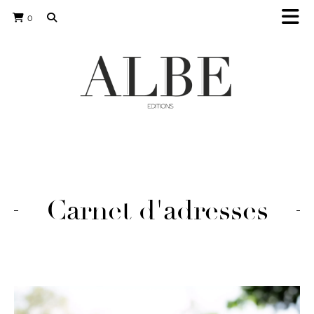
0
Carnet d'adresses