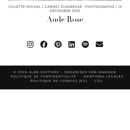
JULIETTE MICHEL
CARNET D'ADRESSE : PHOTOGRAPHE
13
DÉCEMBRE 2023
Aude Rose
© 2026
ALBE EDITIONS – ORGANISER SON MARIAGE
POLITIQUE DE CONFIDENTIALITÉ
MENTIONS LÉGALES
POLITIQUE DE COOKIES (EU)
CGV