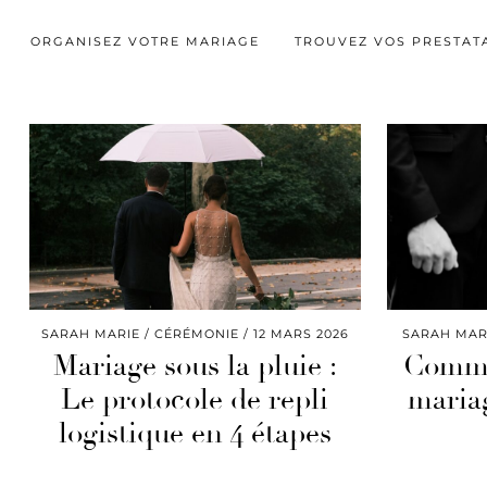
ORGANISEZ VOTRE MARIAGE
TROUVEZ VOS PRESTAT
SARAH MARIE
CÉRÉMONIE
12 MARS 2026
SARAH MAR
Mariage sous la pluie :
Comme
Le protocole de repli
mariag
logistique en 4 étapes