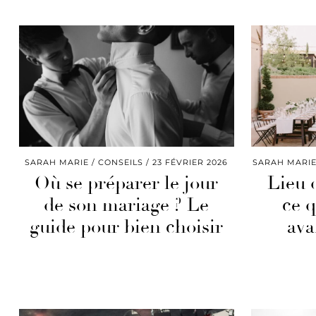
SARAH MARIE
CONSEILS
23 FÉVRIER 2026
SARAH MARI
Où se préparer le jour
Lieu 
de son mariage ? Le
ce q
guide pour bien choisir
ava