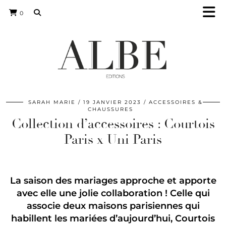
0
SARAH MARIE
19 JANVIER 2023
ACCESSOIRES &
CHAUSSURES
Collection d’accessoires : Courtois
Paris x Uni Paris
La saison des mariages approche et apporte
avec elle une jolie collaboration ! Celle qui
associe deux maisons parisiennes qui
habillent les mariées d’aujourd’hui, Courtois