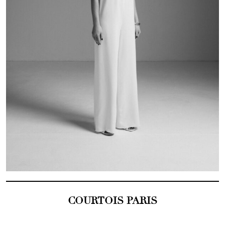
COURTOIS PARIS