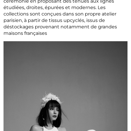
cérémonie en proposant des tenues aux lignes
étudiées, droites, épurées et modernes. Les
collections sont conçues dans son propre atelier
parisien, à partir de tissus upcyclés, issus de
déstockages provenant notamment de grandes
maisons françaises