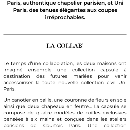
Paris, authentique chapelier parisien, et Uni
Paris, des tenues élégantes aux coupes
irréprochables.
LA COLLAB’
Le temps d’une collaboration, les deux maisons ont
imaginé ensemble une collection capsule à
destination des futures mariées pour venir
accessoiriser la toute nouvelle collection civil Uni
Paris.
Un canotier en paille, une couronne de fleurs en soie
ainsi que deux chapeaux en feutre… La capsule se
compose de quatre modèles de coiffes exclusives
pensées à six mains et conçues dans les ateliers
parisiens de Courtois Paris. Une collection