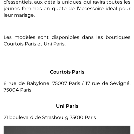
d’essentiels, aux détails uniques, qui ravira toutes les
jeunes femmes en quête de l’accessoire idéal pour
leur mariage.
Les modèles sont disponibles dans les boutiques
Courtois Paris et Uni Paris.
Courtois Paris
8 rue de Babylone, 75007 Paris / 17 rue de Sévigné,
75004 Paris
Uni Paris
21 boulevard de Strasbourg 75010 Paris