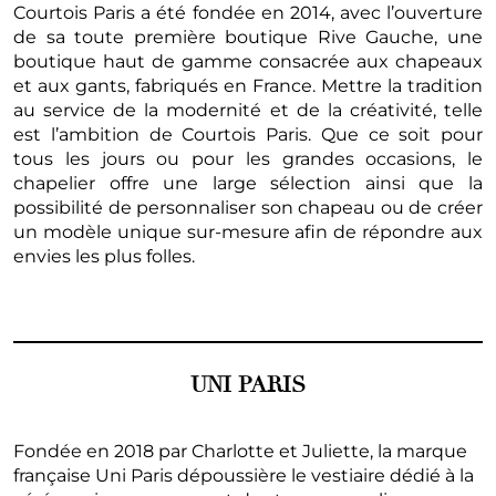
Courtois Paris a été fondée en 2014, avec l’ouverture
de sa toute première boutique Rive Gauche, une
boutique haut de gamme consacrée aux chapeaux
et aux gants, fabriqués en France. Mettre la tradition
au service de la modernité et de la créativité, telle
est l’ambition de Courtois Paris. Que ce soit pour
tous les jours ou pour les grandes occasions, le
chapelier offre une large sélection ainsi que la
possibilité de personnaliser son chapeau ou de créer
un modèle unique sur-mesure afin de répondre aux
envies les plus folles.
UNI PARIS
Fondée en 2018 par Charlotte et Juliette, la marque
française Uni Paris dépoussière le vestiaire dédié à la