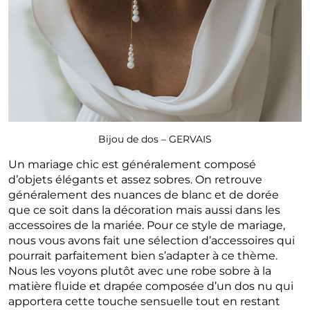
Bijou de dos – GERVAIS
Un mariage chic est généralement composé
d’objets élégants et assez sobres. On retrouve
généralement des nuances de blanc et de dorée
que ce soit dans la décoration mais aussi dans les
accessoires de la mariée. Pour ce style de mariage,
nous vous avons fait une sélection d’accessoires qui
pourrait parfaitement bien s’adapter à ce thème.
Nous les voyons plutôt avec une robe sobre à la
matière fluide et drapée composée d’un dos nu qui
apportera cette touche sensuelle tout en restant