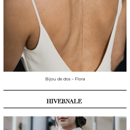
Bijou de dos – Flora
HIVERNALE