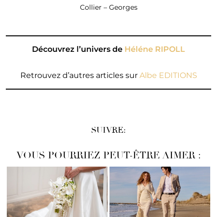
Collier – Georges
Découvrez l’univers de
Héléne RIPOLL
Retrouvez d’autres articles sur
Albe EDITIONS
SUIVRE:
VOUS POURRIEZ PEUT-ÊTRE AIMER :