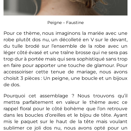
Peigne – Faustine
Pour ce thème, nous imaginons la mariée avec une
robe plutôt dos nu, un décolleté en V sur le devant,
du tulle brodé sur l’ensemble de la robe avec un
léger côté évasé et une traîne brosse qui ne sera pas
trop dur à portée mais qui sera sophistiqué sans trop
en faire pour apporter une touche de glamour. Pour
accessoiriser cette tenue de mariage, nous avons
choisit 3 pièces : Un peigne, une boucle et un bijoux
de dos.
Pourquoi cet assemblage ? Nous trouvons qu’il
mettra parfaitement en valeur le thème avec ce
rappel floral pour le côté bohème que l’on retrouve
dans les boucles d’oreilles et le bijou de tête. Ayant
mis le paquet sur le haut de la tête mais voulant
sublimer ce joli dos nu, nous avons opté pour un