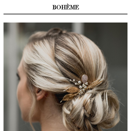
BOHÈME