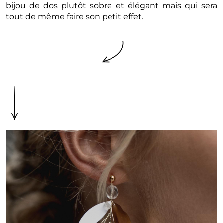
bijou de dos plutôt sobre et élégant mais qui sera
tout de même faire son petit effet.