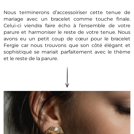
Nous terminerons d’accessoiriser cette tenue de
mariage avec un bracelet comme touche finale.
Celui-ci viendra faire écho à l’ensemble de votre
parure et harmoniser le reste de votre tenue. Nous
avons eu un petit coup de cœur pour le bracelet
Fergie car nous trouvons que son côté élégant et
sophistiqué se mariait parfaitement avec le thème
et le reste de la parure.