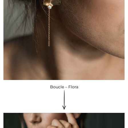
Boucle – Flora