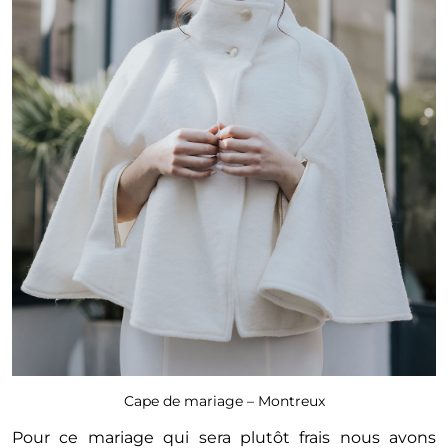
Cape de mariage – Montreux
Pour ce mariage qui sera plutôt frais nous avons