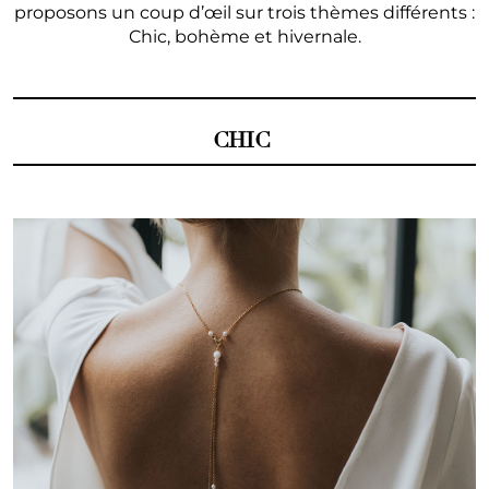
proposons un coup d’œil sur trois thèmes différents :
Chic, bohème et hivernale.
CHIC