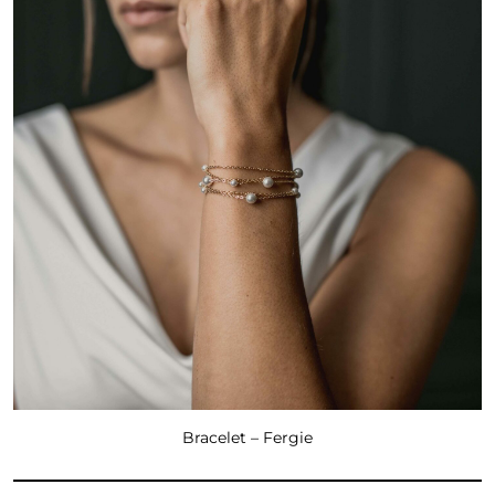
Bracelet – Fergie