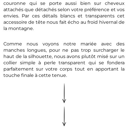
couronne qui se porte aussi bien sur cheveux
attachés que détachés selon votre préférence et vos
envies. Par ces détails blancs et transparents cet
accessoire de tête nous fait écho au froid hivernal de
la montagne.
Comme nous voyons notre mariée avec des
manches longues, pour ne pas trop surcharger le
haut de la silhouette, nous avons plutôt misé sur un
collier simple à perle transparent qui se fondera
parfaitement sur votre corps tout en apportant la
touche finale à cette tenue.