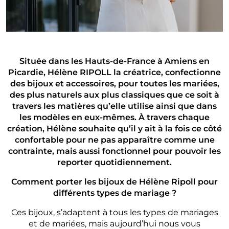
Située dans les Hauts-de-France à Amiens en
Picardie, Hélène RIPOLL la créatrice, confectionne
des bijoux et accessoires, pour toutes les mariées,
des plus naturels aux plus classiques que ce soit à
travers les matières qu’elle utilise ainsi que dans
les modèles en eux-mêmes. À
travers chaque
création, Hélène souhaite qu’il y ait à la fois ce côté
confortable pour ne pas apparaître comme une
contrainte, mais aussi fonctionnel pour pouvoir les
reporter quotidiennement.
Comment porter les bijoux de Hélène Ripoll pour
différents types de mariage ?
Ces bijoux, s’adaptent à tous les types de mariages
et de mariées, mais aujourd’hui nous vous