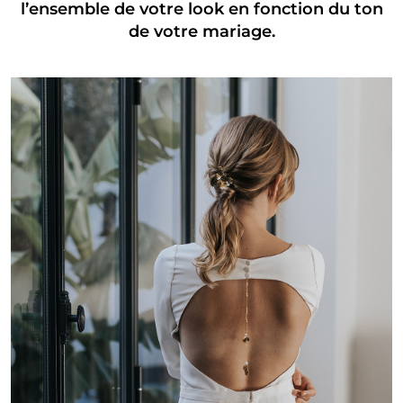
l’ensemble de votre look en fonction du ton
de votre mariage.