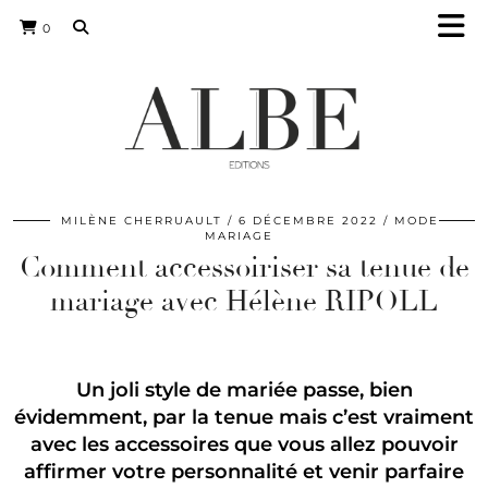
0
MILÈNE CHERRUAULT
6 DÉCEMBRE 2022
MODE
MARIAGE
Comment accessoiriser sa tenue de
mariage avec Hélène RIPOLL
Un joli style de mariée passe, bien
évidemment, par la tenue mais c’est vraiment
avec les accessoires que vous allez pouvoir
affirmer votre personnalité et venir parfaire