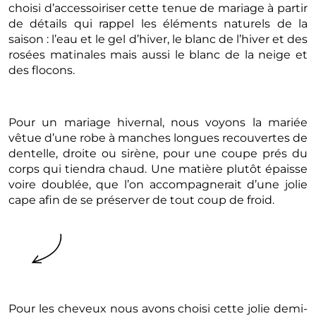
choisi d’accessoiriser cette tenue de mariage à partir
de détails qui rappel les éléments naturels de la
saison : l’eau et le gel d’hiver, le blanc de l’hiver et des
rosées matinales mais aussi le blanc de la neige et
des flocons.
Pour un mariage hivernal, nous voyons la mariée
vêtue d’une robe à manches longues recouvertes de
dentelle, droite ou sirène, pour une coupe prés du
corps qui tiendra chaud. Une matière plutôt épaisse
voire doublée, que l’on accompagnerait d’une jolie
cape afin de se préserver de tout coup de froid.
Pour les cheveux nous avons choisi cette jolie demi-