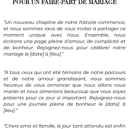
POUR UN FAIRE-PART DE MARIAGE
“Un nouveau chapitre de notre histoire commence,
et nous sommes ravis de vous inviter à partager ce
moment unique avec nous. Ensemble, nous
écrirons une page pleine d’amour, de complicité et
de bonheur. Rejoignez-nous pour célébrer notre
mariage le [date] à [lieu].”
“À tous ceux qui ont été témoins de notre parcours
et de notre amour grandissant, nous sommes
heureux de vous annoncer que nous allons nous
marier et nous aimerions beaucoup que vous soyez
présents pour ce jour si important. Rejoignez-nous
pour une journée pleine de bonheur le [date] à
[lieu].”
“Chers amis et famille, le jour tant attendu est enfin