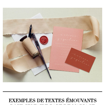
EXEMPLES DE TEXTES ÉMOUVANTS