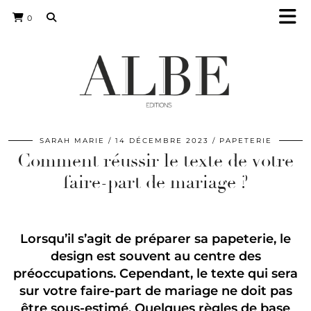
0
SARAH MARIE
14 DÉCEMBRE 2023
PAPETERIE
Comment réussir le texte de votre
faire-part de mariage ?
Lorsqu’il s’agit de préparer sa papeterie, le
design est souvent au centre des
préoccupations. Cependant, le texte qui sera
sur votre faire-part de mariage ne doit pas
être sous-estimé. Quelques règles de base