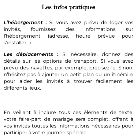
Les infos pratiques
L’hébergement
:
Si vous avez prévu de loger vos
invités, fournissez des informations sur
l’hébergement (adresse, heure prévue pour
s’installer…)
Les déplacements
:
Si nécessaire, donnez des
détails sur les options de transport. Si vous avez
prévu des navettes, par exemple, précisez-le. Sinon,
n’hésitez pas à ajouter un petit plan ou un itinéraire
pour aider les invités à trouver facilement les
différents lieux.
En veillant à inclure tous ces éléments de texte,
votre faire-part de mariage sera complet, offrant à
vos invités toutes les informations nécessaires pour
participer à votre journée spéciale.