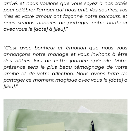
arrivé, et nous voulons que vous soyez à nos côtés
pour célébrer l’amour qui nous unit. Vos sourires, vos
rires et votre amour ont façonné notre parcours, et
nous serions honorés de partager notre bonheur
avec vous le [date] à [lieu].”
“C’est avec bonheur et émotion que nous vous
annonçons notre mariage et vous invitons à être
des nôtres lors de cette journée spéciale. Votre
présence sera le plus beau témoignage de votre
amitié et de votre affection. Nous avons hâte de
partager ce moment magique avec vous le [date] à
[lieu].”