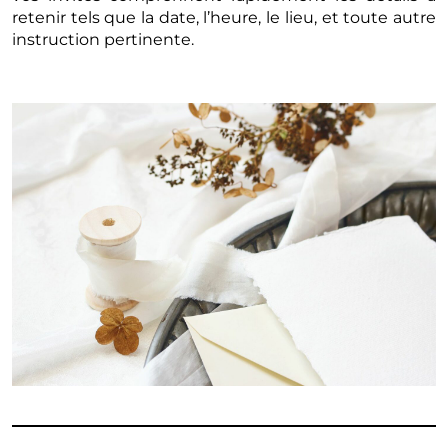
retenir tels que la date, l’heure, le lieu, et toute autre
instruction pertinente.