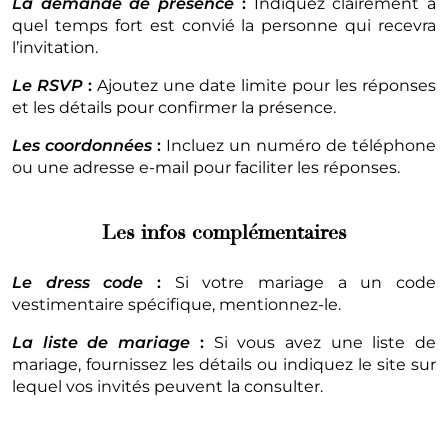
La demande de présence
:
Indiquez clairement à
quel temps fort est convié la personne qui recevra
l’invitation.
Le
RSVP
:
Ajoutez une date limite pour les réponses
et les détails pour confirmer la présence.
Les coordonnées
:
Incluez un numéro de téléphone
ou une adresse e-mail pour faciliter les réponses.
Les infos complémentaires
Le dress code
:
Si votre mariage a un code
vestimentaire spécifique, mentionnez-le.
La liste de mariage
:
Si vous avez une liste de
mariage, fournissez les détails ou indiquez le site sur
lequel vos invités peuvent la consulter.