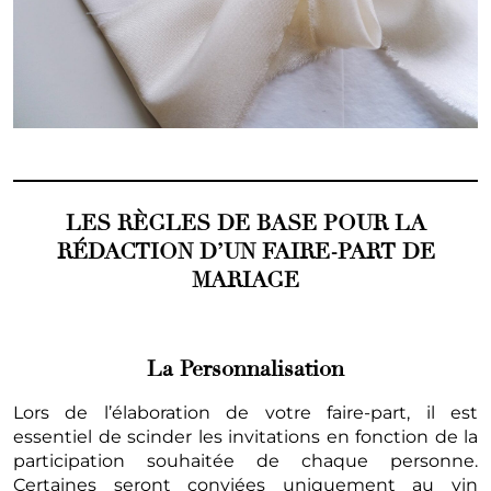
LES RÈGLES DE BASE POUR LA
RÉDACTION D’UN FAIRE-PART DE
MARIAGE
La Personnalisation
Lors de l’élaboration de votre faire-part, il est
essentiel de scinder les invitations en fonction de la
participation souhaitée de chaque personne.
Certaines seront conviées uniquement au vin