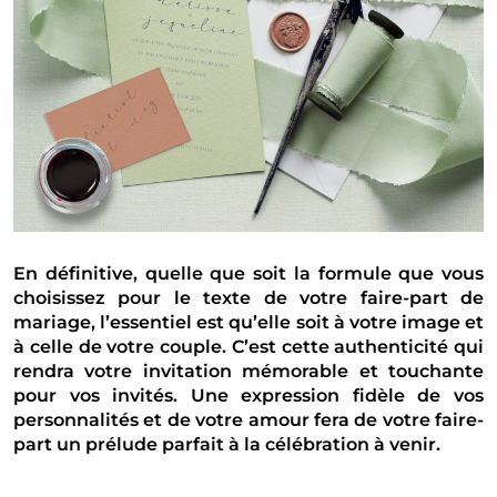
En définitive, quelle que soit la formule que vous
choisissez pour le texte de votre faire-part de
mariage, l’essentiel est qu’elle soit à votre image et
à celle de votre couple. C’est cette authenticité qui
rendra votre invitation mémorable et touchante
pour vos invités. Une expression fidèle de vos
personnalités et de votre amour fera de votre faire-
part un prélude parfait à la célébration à venir.