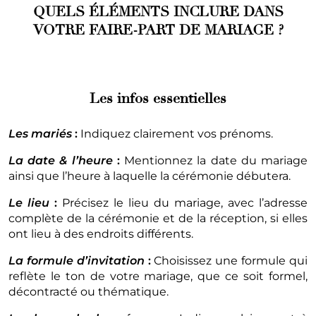
QUELS ÉLÉMENTS INCLURE DANS
VOTRE FAIRE-PART DE MARIAGE ?
Les infos essentielles
Les mariés
:
Indiquez clairement vos prénoms.
La
date & l’heure
:
Mentionnez la date du mariage
ainsi que l’heure à laquelle la cérémonie débutera.
Le lieu
:
Précisez le lieu du mariage, avec l’adresse
complète de la cérémonie et de la réception, si elles
ont lieu à des endroits différents.
La formule d’invitation
:
Choisissez une formule qui
reflète le ton de votre mariage, que ce soit formel,
décontracté ou thématique.