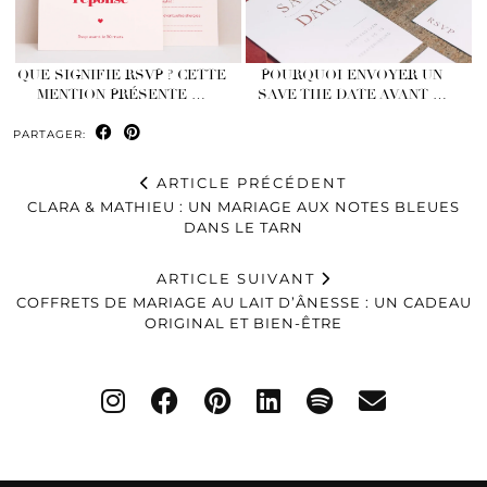
QUE SIGNIFIE RSVP ? CETTE
POURQUOI ENVOYER UN
MENTION PRÉSENTE …
SAVE THE DATE AVANT …
PARTAGER:
ARTICLE PRÉCÉDENT
CLARA & MATHIEU : UN MARIAGE AUX NOTES BLEUES
DANS LE TARN
ARTICLE SUIVANT
COFFRETS DE MARIAGE AU LAIT D’ÂNESSE : UN CADEAU
ORIGINAL ET BIEN-ÊTRE