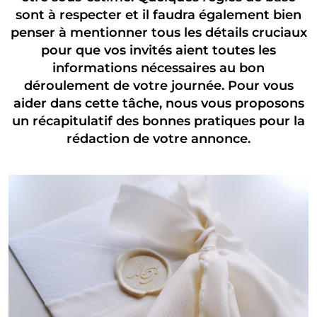
sont à respecter et il faudra également bien
penser à mentionner tous les détails cruciaux
pour que vos invités aient toutes les
informations nécessaires au bon
déroulement de votre journée. Pour vous
aider dans cette tâche, nous vous proposons
un récapitulatif des bonnes pratiques pour la
rédaction de votre annonce.