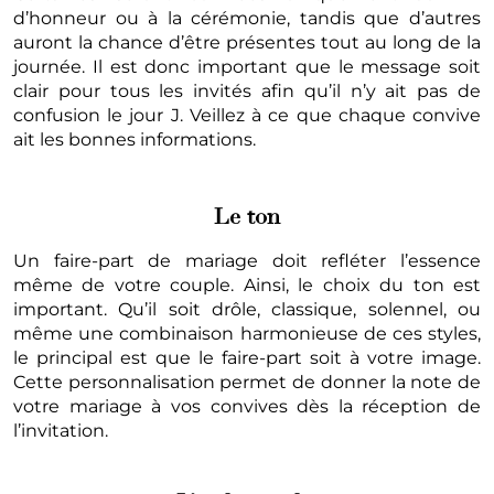
d’honneur ou à la cérémonie, tandis que d’autres
auront la chance d’être présentes tout au long de la
journée. Il est donc important que le message soit
clair pour tous les invités afin qu’il n’y ait pas de
confusion le jour J. Veillez à ce que chaque convive
ait les bonnes informations.
Le ton
Un faire-part de mariage doit refléter l’essence
même de votre couple. Ainsi, le choix du ton est
important. Qu’il soit drôle, classique, solennel, ou
même une combinaison harmonieuse de ces styles,
le principal est que le faire-part soit à votre image.
Cette personnalisation permet de donner la note de
votre mariage à vos convives dès la réception de
l’invitation.