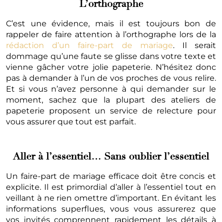
L’orthographe
C’est une évidence, mais il est toujours bon de
rappeler de faire attention à l’orthographe lors de la
rédaction d’un faire-part de mariage
. Il serait
dommage qu’une faute se glisse dans votre texte et
vienne gâcher votre jolie papeterie. N’hésitez donc
pas à demander à l’un de vos proches de vous relire.
Et si vous n’avez personne à qui demander sur le
moment, sachez que la plupart des ateliers de
papeterie proposent un service de relecture pour
vous assurer que tout est parfait.
Aller à l’essentiel… Sans oublier l’essentiel
Un faire-part de mariage efficace doit être concis et
explicite. Il est primordial d’aller à l’essentiel tout en
veillant à ne rien omettre d’important. En évitant les
informations superflues, vous vous assurerez que
vos invités comprennent rapidement les détails à