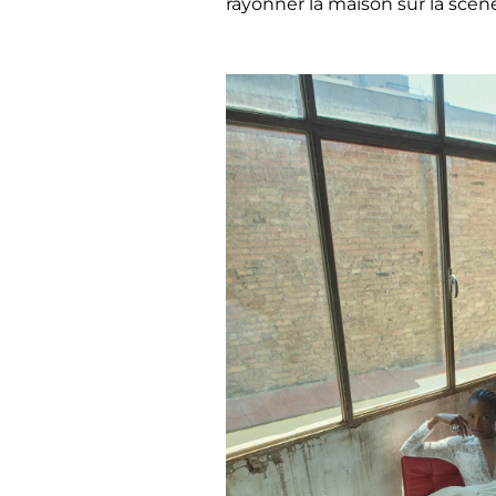
rayonner la maison sur la scène