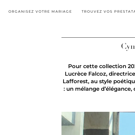
ORGANISEZ VOTRE MARIAGE
TROUVEZ VOS PRESTAT
Cym
Pour cette collection 20
Lucrèce Falcoz, directrice
Lafforest, au style poétiq
: un mélange d’élégance, 