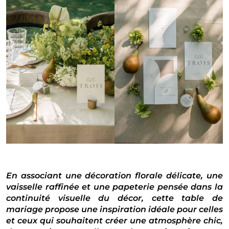
En associant une décoration florale délicate, une
vaisselle raffinée et une papeterie pensée dans la
continuité visuelle du décor, cette table de
mariage propose une inspiration idéale pour celles
et ceux qui souhaitent créer une atmosphère chic,