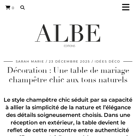
0
SARAH MARIE
23 DÉCEMBRE 2025
IDÉES DÉCO
Décoration : Une table de mariage
champêtre chic aux tons naturels
Le style champêtre chic séduit par sa capacité
à allier la simplicité de la nature et l’élégance
des détails soigneusement choisis. Dans une
réception en extérieur, la table devient le
reflet de cette rencontre entre authenticité