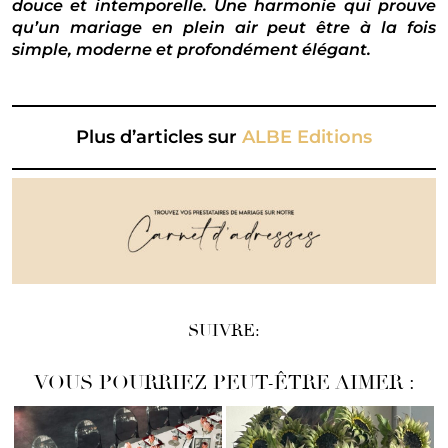
douce et intemporelle. Une harmonie qui prouve
qu’un mariage en plein air peut être à la fois
simple, moderne et profondément élégant.
Plus d’articles sur
ALBE Editions
SUIVRE:
VOUS POURRIEZ PEUT-ÊTRE AIMER :