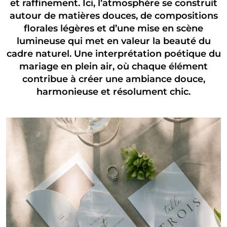
et raffinement. Ici, l’atmosphère se construit
autour de matières douces, de compositions
florales légères et d’une mise en scène
lumineuse qui met en valeur la beauté du
cadre naturel. Une interprétation poétique du
mariage en plein air, où chaque élément
contribue à créer une ambiance douce,
harmonieuse et résolument chic.