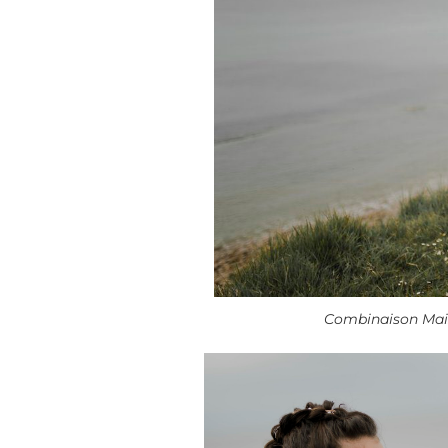
Combinaison Mais