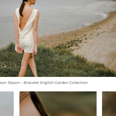
on Tesson – Bracelet English Garden Collection