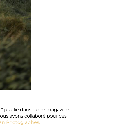
n ” publié dans notre magazine
nous avons collaboré pour ces
nan Photographes.