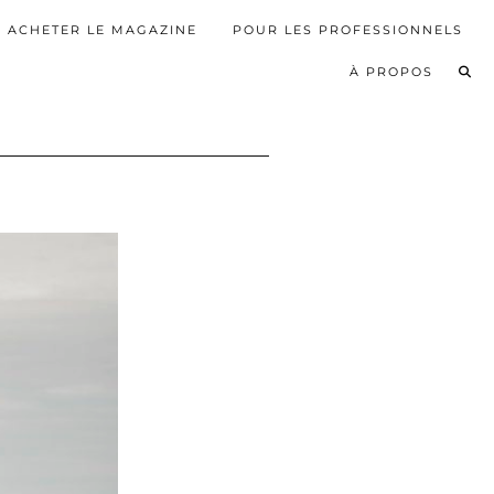
ACHETER LE MAGAZINE
POUR LES PROFESSIONNELS
À PROPOS