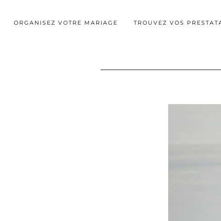
ORGANISEZ VOTRE MARIAGE
TROUVEZ VOS PRESTAT