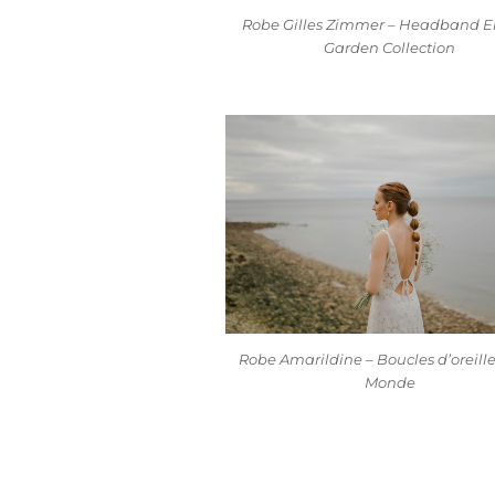
Robe Gilles Zimmer – Headband E
Garden Collection
Robe Amarildine – Boucles d’oreill
Monde