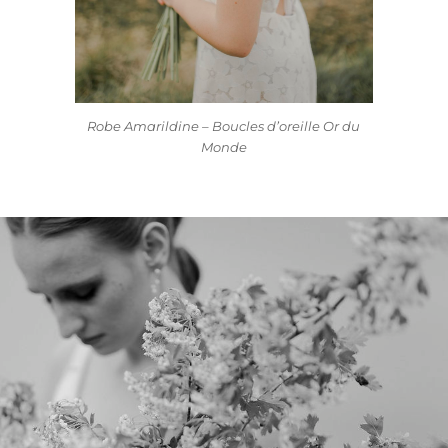
Robe Amarildine – Boucles d’oreille Or du
Monde