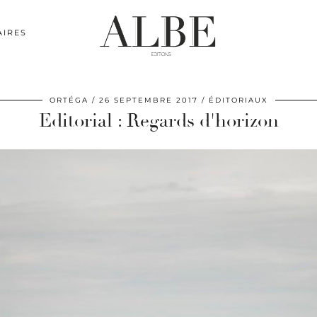
AIRES
ORTÉGA
26 SEPTEMBRE 2017
ÉDITORIAUX
Editorial : Regards d'horizon