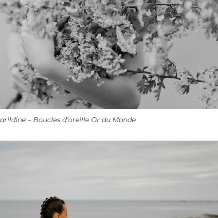
rildine – Boucles d’oreille Or du Monde