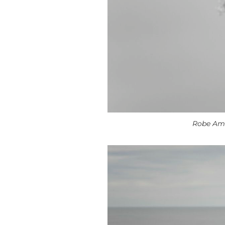
Robe Ama