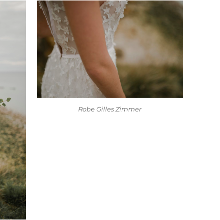
Robe Gilles Zimmer