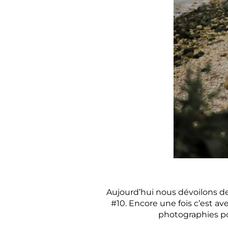
Aujourd’hui nous dévoilons de
#10. Encore une fois c’est a
photographies po