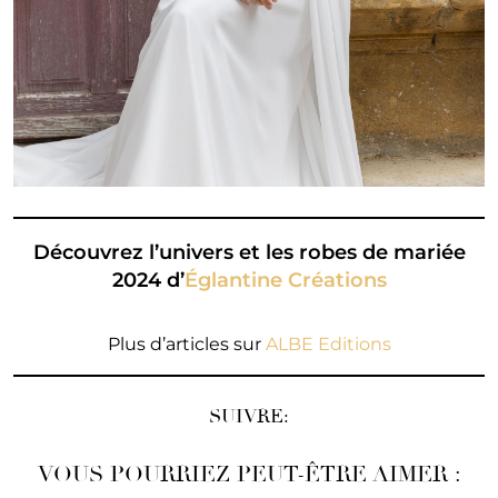
Découvrez l’univers et les robes de mariée
2024 d’
Églantine Créations
Plus d’articles sur
ALBE Editions
SUIVRE:
VOUS POURRIEZ PEUT-ÊTRE AIMER :