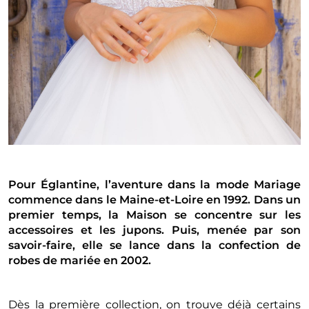
Pour Églantine, l’aventure dans la mode Mariage
commence dans le Maine-et-Loire en 1992. Dans un
premier temps, la Maison se concentre sur les
accessoires et les jupons. Puis, menée par son
savoir-faire, elle se lance dans la confection de
robes de mariée en 2002.
Dès la première collection, on trouve déjà certains