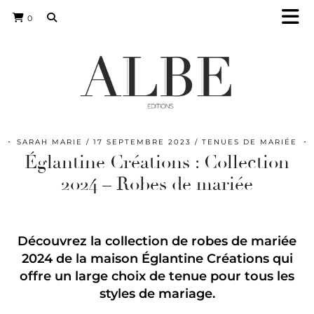
0
SARAH MARIE
17 SEPTEMBRE 2023
TENUES DE MARIÉE
Églantine Créations : Collection
2024 – Robes de mariée
Découvrez la collection de robes de mariée
2024 de la maison Églantine Créations
qui
offre un large choix de tenue pour tous les
styles de mariage.