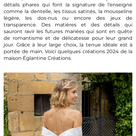
détails phares qui font la signature de l’enseigne
comme la dentelle, les tissus satinés, la mousseline
légère, les dos-nus ou encore des jeux de
transparence. Des matières et des détails qui
sauront ravir les futures mariées qui sont en quête
de romantisme et de délicatesse pour leur grand
jour. Grâce à leur large choix, la tenue idéale est à
portée de main. Voici quelques créations 2024 de la
maison Églantine Créations.