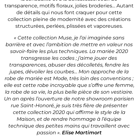
transparence, motifs floraux, jolies broderies… Autant
de détails qui nous font craquer pour cette
collection pleine de modernité avec des créations
structurées, perlées, plissées et vaporeuses.
« Cette collection Muse, je l’ai imaginée sans
barrière et avec l’ambition de mettre en valeur nos
savoir-faire les plus techniques. La mariée 2020
transgresse les codes ; j’aime jouer des
transparences, abuser des décolletés, fendre les
jupes, dévoiler les courbes… Mon approche de la
robe de mariée est Mode, très loin des conventions ;
elle est cette robe incroyable que s’offre une femme,
la robe de sa vie, la plus belle pièce de son vestiaire.
Un an après l’ouverture de notre showroom parisien
rue Saint-Honoré, je suis très fière de présenter
cette collection 2020 qui affirme le style de la
Maison, et de rendre hommage à l’équipe
technique des petites mains qui travaillent avec
passion ».
Elise Martimort