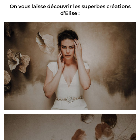
On vous laisse découvrir les superbes créations
d’Elise :