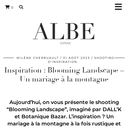
0
MILÈNE CHERRUAULT
31 AOÛT 2023
SHOOTING
D'INSPIRATION
Inspiration : Blooming Landscape –
Un mariage à la montagne
Aujourd’hui, on vous présente le shooting
“Blooming Landscape”, imaginé par
DALL’K
et Botanique Bazar. L’inspiration ? Un
mariage à la montagne à la fois rustique et