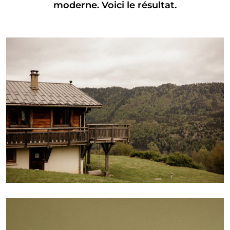
moderne. Voici le résultat.