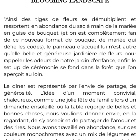
BLOOMING LANDSCAPE
“Ainsi des tiges de fleurs se démultiplient et
ressortent en abondance du sac à main de la mariée
en guise de bouquet (et on est complètement fan
de ce nouveau format de bouquet de mariée qui
défie les codes), le panneau d’accueil lui n’est autre
qu’elle belle et généreuse jardinière de fleurs pour
rappeler les odeurs de notre jardin d’enfance, enfin le
set up de cérémonie se fond dans la forêt que l’on
aperçoit au loin.
Le dîner est représenté par l’envie de partage, de
générosité. L’idée d’un moment convivial,
chaleureux, comme une jolie fête de famille lors d’un
dimanche ensoleillé, où la table regorge de belles et
bonnes choses, nous voulions donner envie, en la
regardant, de s’y asseoir et de partager de l’amour et
des rires. Nous avons travaillé en abondance, sur des
couleurs monochromes avec un mix de légumes et