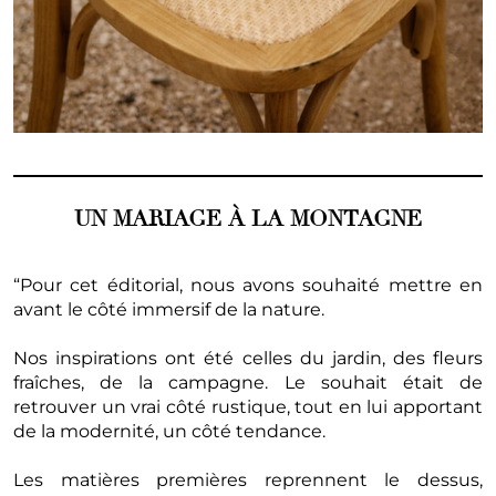
UN MARIAGE À LA MONTAGNE
“Pour cet éditorial, nous avons souhaité mettre en
avant le côté immersif de la nature.
Nos inspirations ont été celles du jardin, des fleurs
fraîches, de la campagne. Le souhait était de
retrouver un vrai côté rustique, tout en lui apportant
de la modernité, un côté tendance.
Les matières premières reprennent le dessus,