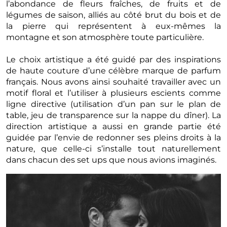
l’abondance de fleurs fraîches, de fruits et de
légumes de saison, alliés au côté brut du bois et de
la pierre qui représentent à eux-mêmes la
montagne et son atmosphère toute particulière.
Le choix artistique a été guidé par des inspirations
de haute couture d’une célèbre marque de parfum
français. Nous avons ainsi souhaité travailler avec un
motif floral et l’utiliser à plusieurs escients comme
ligne directive (utilisation d’un pan sur le plan de
table, jeu de transparence sur la nappe du dîner). La
direction artistique a aussi en grande partie été
guidée par l’envie de redonner ses pleins droits à la
nature, que celle-ci s’installe tout naturellement
dans chacun des set ups que nous avions imaginés.