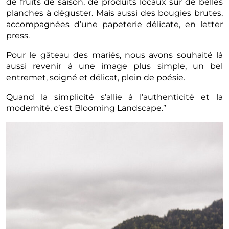
de fruits de saison, de produits locaux sur de belles
planches à déguster. Mais aussi des bougies brutes,
accompagnées d’une papeterie délicate, en letter
press.
Pour le gâteau des mariés, nous avons souhaité là
aussi revenir à une image plus simple, un bel
entremet, soigné et délicat, plein de poésie.
Quand la simplicité s’allie à l’authenticité et la
modernité, c’est Blooming Landscape.”