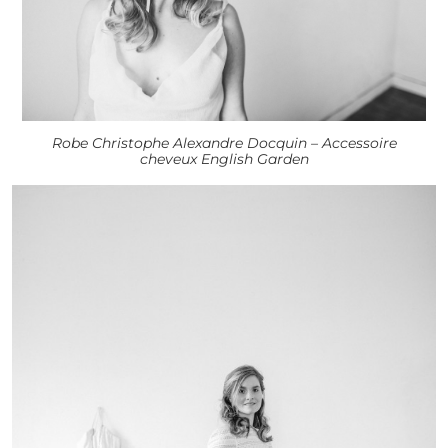
Robe Christophe Alexandre Docquin – Accessoire
cheveux English Garden