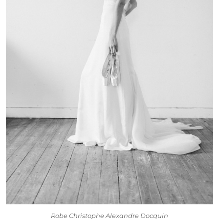
Robe Christophe Alexandre Docquin