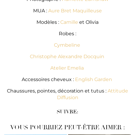
MUA :
Aure Bret Maquilleuse
Modèles :
Camille
et Olivia
Robes :
Cymbeline
Christophe Alexandre Docquin
Atelier Emelia
Accessoires cheveux :
English Garden
Chaussures, pointes, décoration et tutus :
Attitude
Diffusion
SUIVRE:
VOUS POURRIEZ PEUT-ÊTRE AIMER :