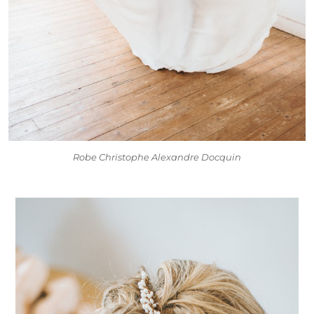
Robe Christophe Alexandre Docquin