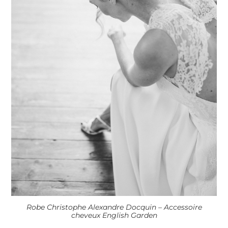
Robe Christophe Alexandre Docquin – Accessoire
cheveux English Garden