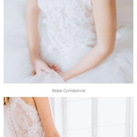
Robe Cymbeline