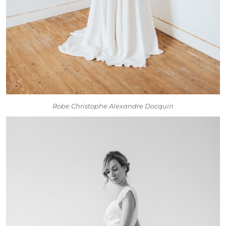
Robe Christophe Alexandre Docquin