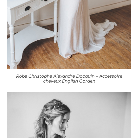
Robe Christophe Alexandre Docquin – Accessoire
cheveux English Garden