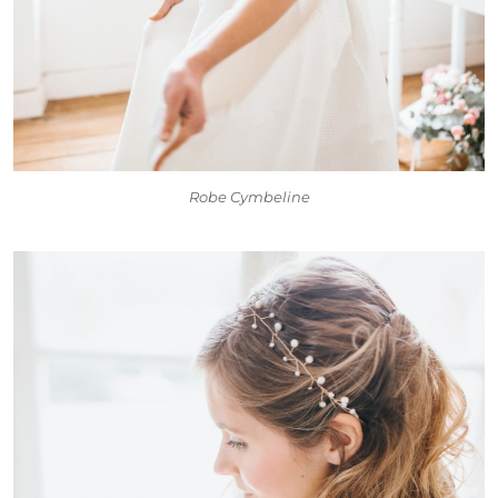
Robe Cymbeline