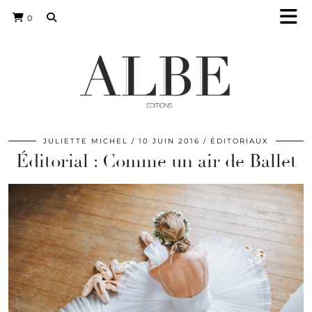
0
JULIETTE MICHEL
10 JUIN 2016
ÉDITORIAUX
Éditorial : Comme un air de Ballet