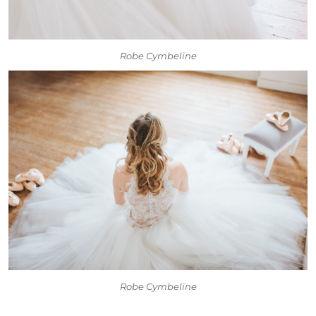
Robe Cymbeline
Robe Cymbeline