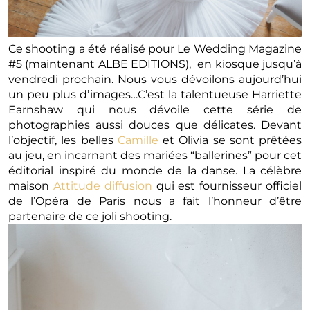
Ce shooting a été réalisé pour Le Wedding Magazine
#5 (maintenant ALBE EDITIONS), en kiosque jusqu’à
vendredi prochain. Nous vous dévoilons aujourd’hui
un peu plus d’images…C’est la talentueuse Harriette
Earnshaw qui nous dévoile cette série de
photographies aussi douces que délicates. Devant
l’objectif, les belles
Camille
et Olivia se sont prêtées
au jeu, en incarnant des mariées “ballerines” pour cet
éditorial inspiré du monde de la danse. La célèbre
maison
Attitude diffusion
qui est fournisseur officiel
de l’Opéra de Paris nous a fait l’honneur d’être
partenaire de ce joli shooting.