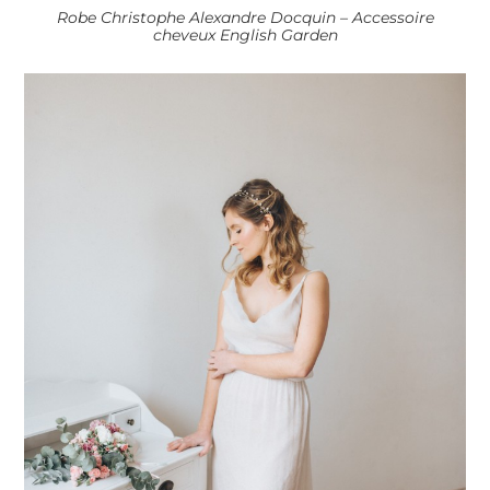
Robe Christophe Alexandre Docquin – Accessoire
cheveux English Garden