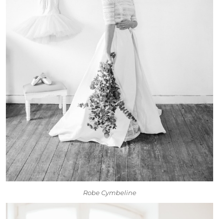
Robe Cymbeline