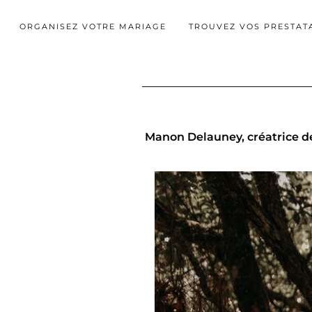
ORGANISEZ VOTRE MARIAGE
TROUVEZ VOS PRESTAT
Manon Delauney, créatrice d