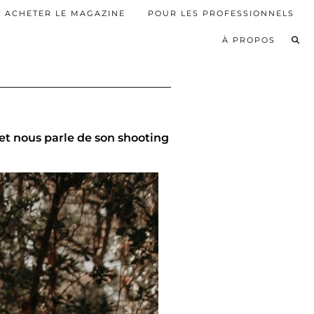
ACHETER LE MAGAZINE
POUR LES PROFESSIONNELS
À PROPOS
 et nous parle de son shooting