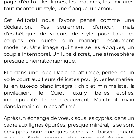
page d’édito : les lignes, les matières, les textures,
tout raconte un style, une époque, un amour.
Cet éditorial nous l’avons pensé comme une
déclaration. Pas seulement d’amour, mais
d’esthétique, de valeurs, de style, pour tous les
couples en quête d’un mariage résolument
moderne. Une image qui traverse les époques, un
couple intemporel. Un luxe discret, une atmosphère
presque cinématographique.
Elle dans une robe Daalarna, affirmée, perlée, et un
voile court aux fleurs délicates pour jouer les mariée,
lui en tuxedo blanc intégral : chic et minimaliste, ils
privilégient le Quiet luxury, belles étoffes,
intemporalité. Ils se découvrent. Marchent main
dans la main d’un pas affirmé.
Après un échange de voeux sous les cyprès, dans un
cadre aux lignes épurées, presque minéral, ils se sont
échappés pour quelques secrets et baisers, jouant