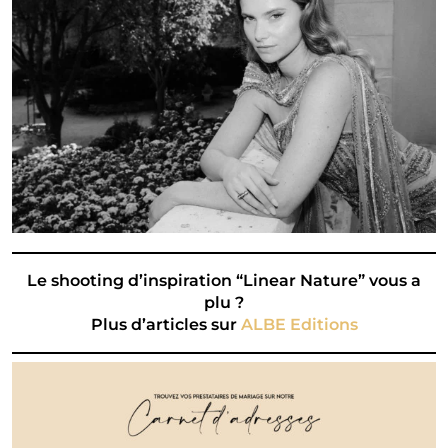
Le shooting d’inspiration “Linear Nature” vous a
plu ?
Plus d’articles sur
ALBE Editions