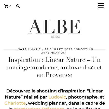
0
SARAH MARIE
22 JUILLET 2025
SHOOTING
D'INSPIRATION
Inspiration : Linear Nature – Un
mariage moderne, au luxe discret
en Provence
Découvrez le shooting d’inspiration “Linear
Nature” réalisé par
Ludovic
, photographe, et
Charlotte
, wedding planner, dans le cadre de