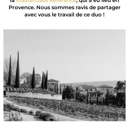
la
masterclass Reference
, qui a eu lieu en
Provence. Nous sommes ravis de partager
avec vous le travail de ce duo !