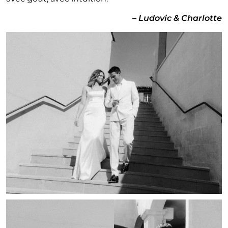
– Ludovic & Charlotte