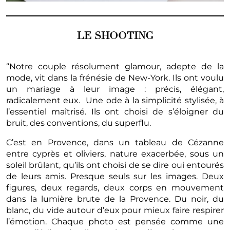
LE SHOOTING
“Notre couple résolument glamour, adepte de la
mode, vit dans la frénésie de New-York. Ils ont voulu
un mariage à leur image : précis, élégant,
radicalement eux. Une ode à la simplicité stylisée, à
l’essentiel maîtrisé. Ils ont choisi de s’éloigner du
bruit, des conventions, du superflu.
C’est en Provence, dans un tableau de Cézanne
entre cyprès et oliviers, nature exacerbée, sous un
soleil brûlant, qu’ils ont choisi de se dire oui entourés
de leurs amis. Presque seuls sur les images. Deux
figures, deux regards, deux corps en mouvement
dans la lumière brute de la Provence. Du noir, du
blanc, du vide autour d’eux pour mieux faire respirer
l’émotion. Chaque photo est pensée comme une