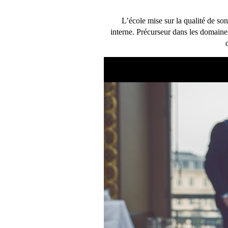
L’école mise sur la qualité de so
interne. Précurseur dans les domaine