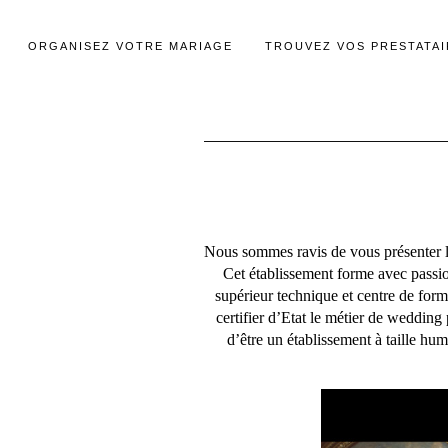
ORGANISEZ VOTRE MARIAGE
TROUVEZ VOS PRESTATAI
Nous sommes ravis de vous présenter le
Cet établissement forme avec passio
supérieur technique et centre de form
certifier d’Etat le métier de weddin
d’être un établissement à taille hum