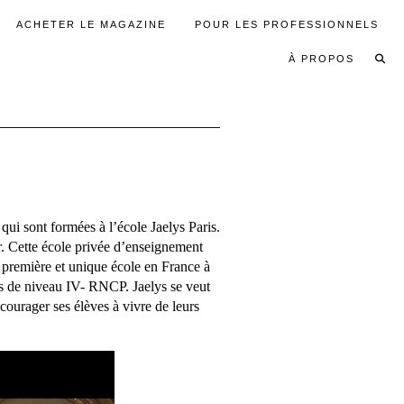
ACHETER LE MAGAZINE
POUR LES PROFESSIONNELS
À PROPOS
ui sont formées à l’école Jaelys Paris.
r. Cette école privée d’enseignement
a première et unique école en France à
ts de niveau IV- RNCP. Jaelys se veut
ncourager ses élèves à vivre de leurs