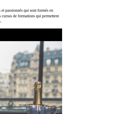
s et passionnés qui sont formés en
s cursus de formations qui permettent
.