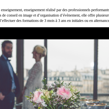
n enseignement, enseignement réalisé par des professionnels performant
s de conseil en image et d’organisation d’évènement, elle offre plusieur
d’effectuer des formations de 3 mois à 3 ans en initiales ou en alternance