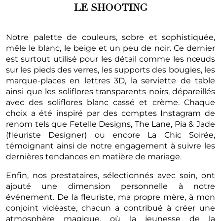
LE SHOOTING
Notre palette de couleurs, sobre et sophistiquée,
mêle le blanc, le beige et un peu de noir. Ce dernier
est surtout utilisé pour les détail comme les nœuds
sur les pieds des verres, les supports des bougies, les
marque-places en lettres 3D, la serviette de table
ainsi que les soliflores transparents noirs, dépareillés
avec des soliflores blanc cassé et crème. Chaque
choix a été inspiré par des comptes Instagram de
renom tels que Fetelle Designs, The Lane, Pia & Jade
(fleuriste Designer) ou encore La Chic Soirée,
témoignant ainsi de notre engagement à suivre les
dernières tendances en matière de mariage.
Enfin, nos prestataires, sélectionnés avec soin, ont
ajouté une dimension personnelle à notre
événement. De la fleuriste, ma propre mère, à mon
conjoint vidéaste, chacun a contribué à créer une
atmosphère magique, où la jeunesse de la