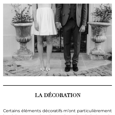
LA DÉCORATION
Certains éléments décoratifs m’ont particulièrement