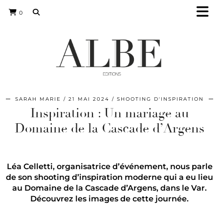
0
SARAH MARIE
21 MAI 2024
SHOOTING D'INSPIRATION
Inspiration : Un mariage au
Domaine de la Cascade d’Argens
Léa Celletti, organisatrice d’événement, nous parle
de son shooting d’inspiration moderne qui a eu lieu
au Domaine de la Cascade d’Argens, dans le Var.
Découvrez les images de cette journée.