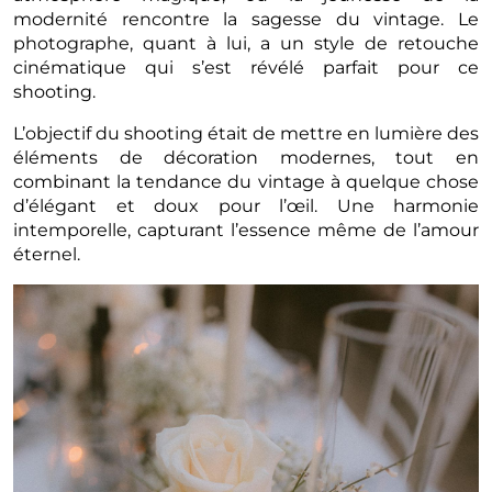
modernité rencontre la sagesse du vintage. Le
photographe, quant à lui, a un style de retouche
cinématique qui s’est révélé parfait pour ce
shooting.
L’objectif du shooting était de mettre en lumière des
éléments de décoration modernes, tout en
combinant la tendance du vintage à quelque chose
d’élégant et doux pour l’œil. Une harmonie
intemporelle, capturant l’essence même de l’amour
éternel.