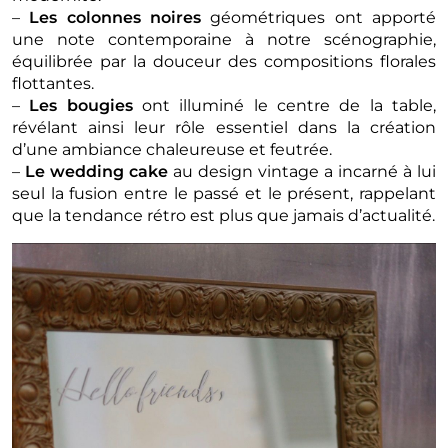
–
Les colonnes noires
géométriques ont apporté
une note contemporaine à notre scénographie,
équilibrée par la douceur des compositions florales
flottantes.
–
Les bougies
ont illuminé le centre de la table,
révélant ainsi leur rôle essentiel dans la création
d’une ambiance chaleureuse et feutrée.
–
Le wedding cake
au design vintage a incarné à lui
seul la fusion entre le passé et le présent, rappelant
que la tendance rétro est plus que jamais d’actualité.