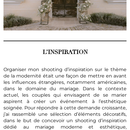
L’INSPIRATION
Organiser mon shooting d’inspiration sur le thème
de la modernité était une façon de mettre en avant
les influences étrangères, notamment américaines,
dans le domaine du mariage. Dans le contexte
actuel, les couples qui envisagent de se marier
aspirent à créer un événement à l’esthétique
soignée. Pour répondre à cette demande croissante,
j’ai rassemblé une sélection d’éléments décoratifs,
dans le but de concevoir un shooting d’inspiration
dédié au mariage moderne et esthétique,