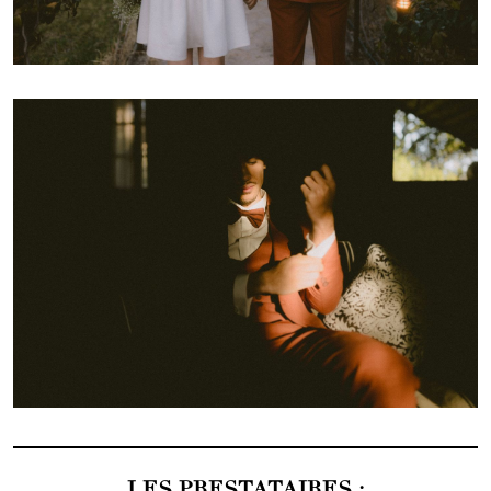
LES PRESTATAIRES :