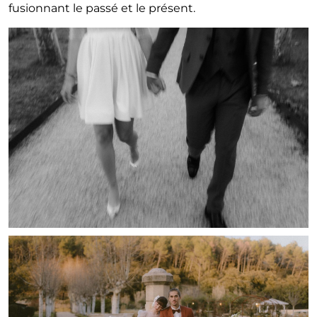
fusionnant le passé et le présent.