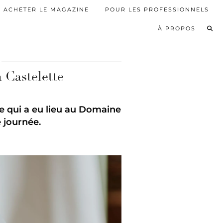
ACHETER LE MAGAZINE
POUR LES PROFESSIONNELS
À PROPOS
 Castelette
ge qui a eu lieu au Domaine
 journée.