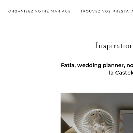
ORGANISEZ VOTRE MARIAGE
TROUVEZ VOS PRESTAT
Inspiratio
Fatia, wedding planner, no
la Caste