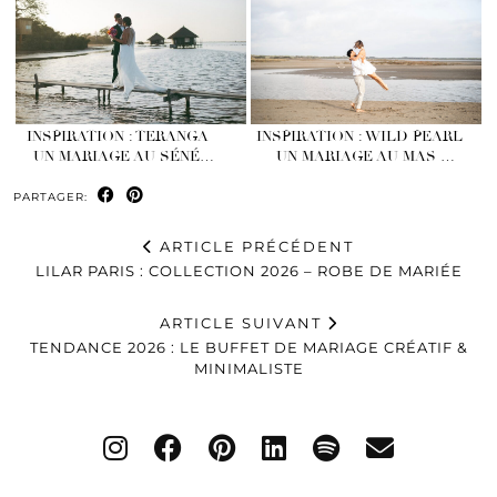
INSPIRATION : TERANGA –
INSPIRATION : WILD PEARL
UN MARIAGE AU SÉNÉ…
– UN MARIAGE AU MAS …
PARTAGER:
ARTICLE PRÉCÉDENT
LILAR PARIS : COLLECTION 2026 – ROBE DE MARIÉE
ARTICLE SUIVANT
TENDANCE 2026 : LE BUFFET DE MARIAGE CRÉATIF &
MINIMALISTE