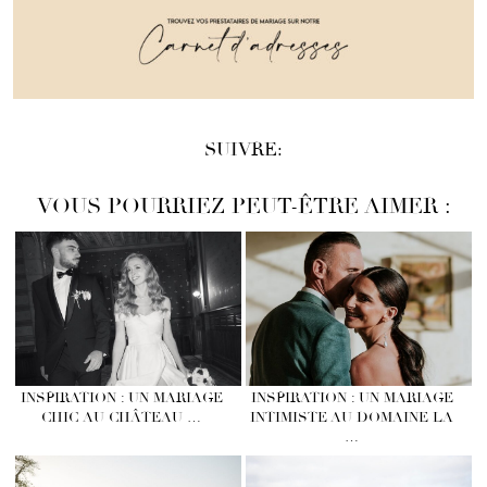
SUIVRE:
VOUS POURRIEZ PEUT-ÊTRE AIMER :
INSPIRATION : UN MARIAGE
INSPIRATION : UN MARIAGE
CHIC AU CHÂTEAU …
INTIMISTE AU DOMAINE LA
…