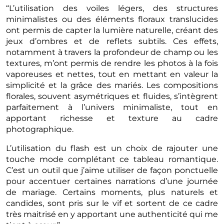
“L’utilisation des voiles légers, des structures
minimalistes ou des éléments floraux translucides
ont permis de capter la lumière naturelle, créant des
jeux d’ombres et de reflets subtils. Ces effets,
notamment à travers la profondeur de champ ou les
textures, m’ont permis de rendre les photos à la fois
vaporeuses et nettes, tout en mettant en valeur la
simplicité et la grâce des mariés. Les compositions
florales, souvent asymétriques et fluides, s’intègrent
parfaitement à l’univers minimaliste, tout en
apportant richesse et texture au cadre
photographique.
L’utilisation du flash est un choix de rajouter une
touche mode complétant ce tableau romantique.
C’est un outil que j’aime utiliser de façon ponctuelle
pour accentuer certaines narrations d’une journée
de mariage. Certains moments, plus naturels et
candides, sont pris sur le vif et sortent de ce cadre
très maitrisé en y apportant une authenticité qui me