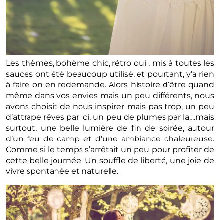
Les thèmes, bohème chic, rétro qui , mis à toutes les
sauces ont été beaucoup utilisé, et pourtant, y’a rien
à faire on en redemande. Alors histoire d’être quand
même dans vos envies mais un peu différents, nous
avons choisit de nous inspirer mais pas trop, un peu
d’attrape rêves par ici, un peu de plumes par la….mais
surtout, une belle lumière de fin de soirée, autour
d’un feu de camp et d’une ambiance chaleureuse.
Comme si le temps s’arrêtait un peu pour profiter de
cette belle journée. Un souffle de liberté, une joie de
vivre spontanée et naturelle.