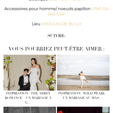
Accessoires pour homme/ noeuds papillon :
PAP OU
PAS CAP
Lieu :
MOULIN DE BULLY
SUIVRE:
VOUS POURRIEZ PEUT-ÊTRE AIMER :
INSPIRATION : THE ABBEY
INSPIRATION : WILD PEARL
ROMANCE – UN MARIAGE À
– UN MARIAGE AU MAS …
L’…