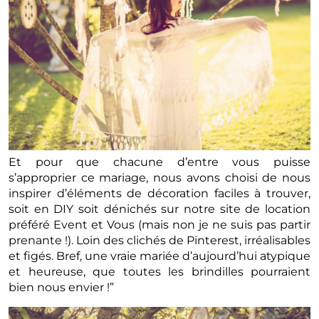
Et pour que chacune d’entre vous puisse
s’approprier ce mariage, nous avons choisi de nous
inspirer d’éléments de décoration faciles à trouver,
soit en DIY soit dénichés sur notre site de location
préféré Event et Vous (mais non je ne suis pas partir
prenante !). Loin des clichés de Pinterest, irréalisables
et figés. Bref, une vraie mariée d’aujourd’hui atypique
et heureuse, que toutes les brindilles pourraient
bien nous envier !”