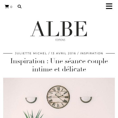
0
JULIETTE MICHEL
13 AVRIL 2016
INSPIRATION
Inspiration : Une séance couple
intime et délicate