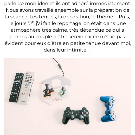
parlé de mon idée et ils ont adhéré immédiatement.
Nous avons travaillé ensemble sur la préparation de
la séance. Les tenues, la décoration, le thème … Puis,
le jours “J”, j’ai fait le reportage, on était dans une
atmosphère très calme, très détendue ce qui a
permis au couple d’être serein car ce n’était pas
évident pour eux d’être en petite tenue devant moi,
dans leur intimité…”