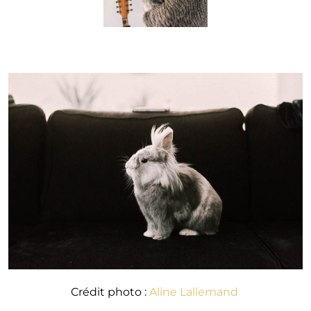
Crédit photo :
Aline Lallemand