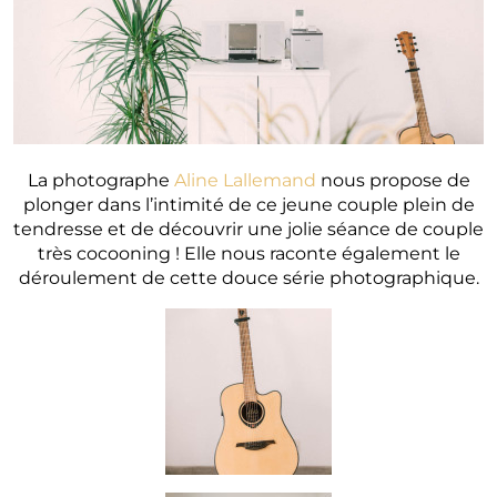
La photographe
Aline Lallemand
nous propose de
plonger dans l’intimité de ce jeune couple plein de
tendresse et de découvrir une jolie séance de couple
très cocooning ! Elle nous raconte également le
déroulement de cette douce série photographique.