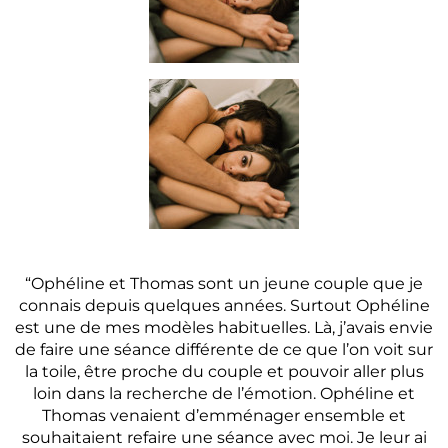
“Ophéline et Thomas sont un jeune couple que je
connais depuis quelques années. Surtout Ophéline
est une de mes modèles habituelles. Là, j’avais envie
de faire une séance différente de ce que l’on voit sur
la toile, être proche du couple et pouvoir aller plus
loin dans la recherche de l’émotion. Ophéline et
Thomas venaient d’emménager ensemble et
souhaitaient refaire une séance avec moi. Je leur ai