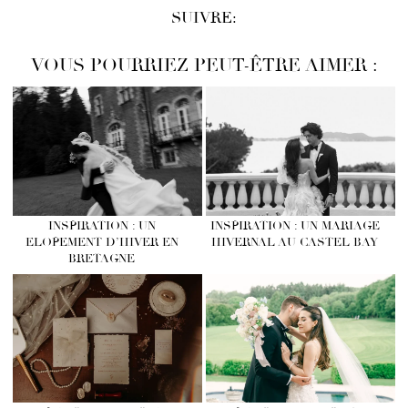
SUIVRE:
VOUS POURRIEZ PEUT-ÊTRE AIMER :
INSPIRATION : UN
INSPIRATION : UN MARIAGE
ELOPEMENT D’HIVER EN
HIVERNAL AU CASTEL BAY
BRETAGNE