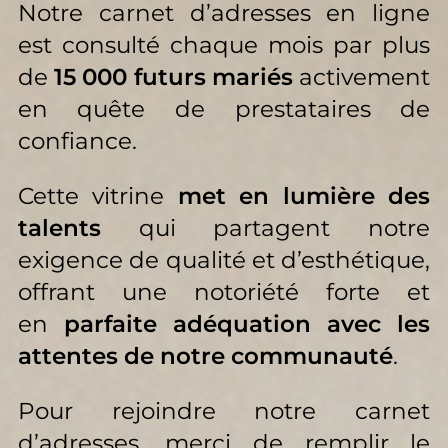
Notre carnet d’adresses en ligne
est consulté chaque mois par plus
de
15 000 futurs mariés
activement
en quête de prestataires de
confiance.
Cette vitrine
met en lumière des
talents
qui partagent notre
exigence de qualité et d’esthétique,
offrant une notoriété forte et
en
parfaite adéquation avec les
attentes de notre communauté
.
Pour rejoindre notre carnet
d’adresses, merci de remplir le