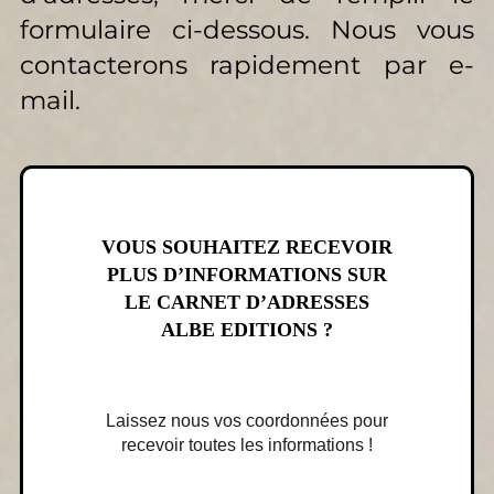
formulaire ci-dessous. Nous vous
contacterons rapidement par e-
mail.
VOUS SOUHAITEZ RECEVOIR
PLUS D’INFORMATIONS SUR
LE CARNET D’ADRESSES
ALBE EDITIONS ?
Laissez nous vos coordonnées pour
recevoir toutes les informations !