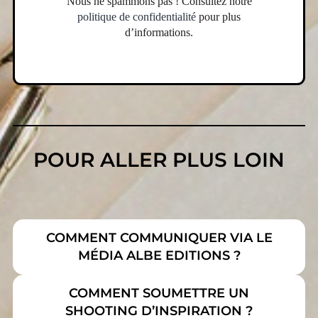
Nous ne spammons pas ! Consultez notre
politique de confidentialité
pour plus
d’informations.
POUR ALLER PLUS LOIN
COMMENT COMMUNIQUER VIA LE
MÉDIA ALBE EDITIONS ?
COMMENT SOUMETTRE UN
SHOOTING D’INSPIRATION
?