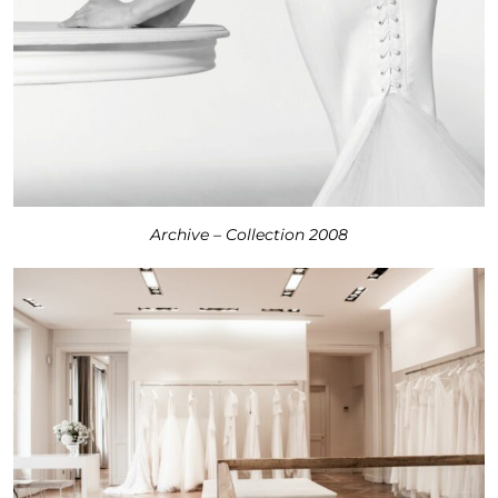
Archive – Collection 2008