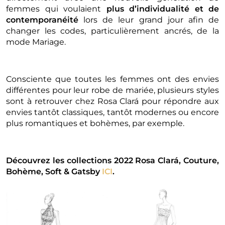
femmes qui voulaient
plus d’individualité et de
contemporanéité
lors de leur grand jour afin de
changer les codes, particulièrement ancrés, de la
mode Mariage.
Consciente que toutes les femmes ont des envies
différentes pour leur robe de mariée, plusieurs styles
sont à retrouver chez Rosa Clará pour répondre aux
envies tantôt classiques, tantôt modernes ou encore
plus romantiques et bohèmes, par exemple.
Découvrez les collections 2022 Rosa Clará, Couture,
Bohème, Soft & Gatsby
ICI
.