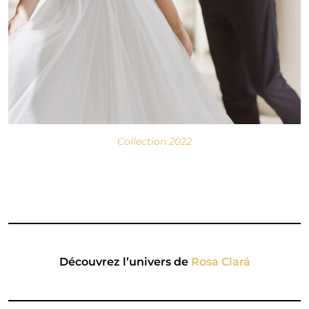
Collection 2022
Découvrez l’univers de
Rosa Clará