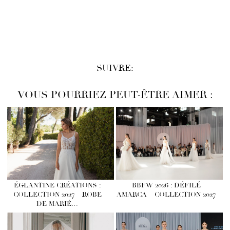
SUIVRE:
VOUS POURRIEZ PEUT-ÊTRE AIMER :
ÉGLANTINE CRÉATIONS :
BBFW 2026 : DÉFILÉ
COLLECTION 2027 – ROBE
AMARCA – COLLECTION 2027
DE MARIÉ…