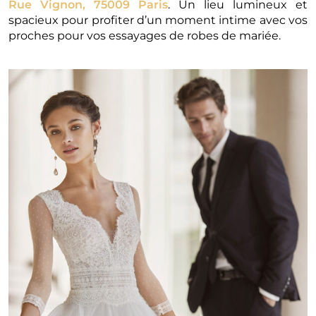
Rue Vignon, 75009 Paris
. Un lieu lumineux et
spacieux pour profiter d’un moment intime avec vos
proches pour vos essayages de robes de mariée.