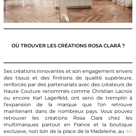
OÙ TROUVER LES CRÉATIONS ROSA CLARÁ ?
Ses créations innovantes et son engagement envers
des tissus et des finitions de qualité supérieure,
renforcés par des partenariats avec des créateurs de
Haute Couture renommés comme Christian Lacroix
ou encore Karl Lagerfeld, ont servi de tremplin à
l’expansion de la marque que l’on retrouve
maintenant dans de nombreux pays. Vous pouvez
retrouver les créations Rosa Clará chez les
multimarques partout en France et la boutique
exclusive, non loin de la place de la Madeleine, au
40