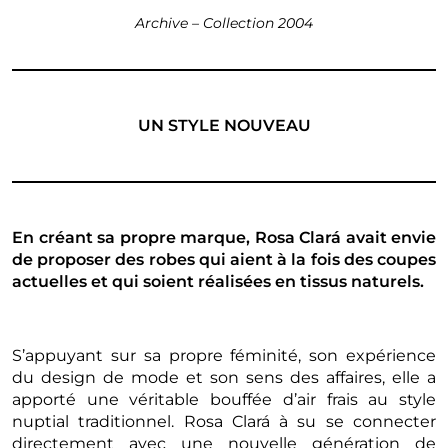
Archive – Collection 2004
UN STYLE NOUVEAU
En créant sa propre marque, Rosa Clará avait envie
de proposer des robes qui aient à la fois des coupes
actuelles et qui soient réalisées en tissus naturels.
S’appuyant sur sa propre féminité, son expérience
du design de mode et son sens des affaires, elle a
apporté une véritable bouffée d’air frais au style
nuptial traditionnel. Rosa Clará à su se connecter
directement avec une nouvelle génération de