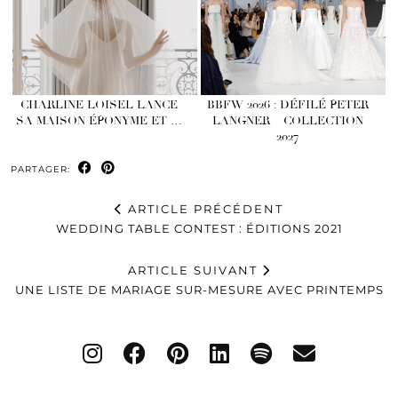
CHARLINE LOISEL LANCE
BBFW 2026 : DÉFILÉ PETER
SA MAISON ÉPONYME ET …
LANGNER – COLLECTION
2027
PARTAGER:
ARTICLE PRÉCÉDENT
WEDDING TABLE CONTEST : ÉDITIONS 2021
ARTICLE SUIVANT
UNE LISTE DE MARIAGE SUR-MESURE AVEC PRINTEMPS