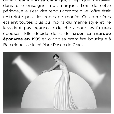
dans une enseigne multimarques. Lors de cette
période, elle s’est vite rendu compte que l’offre était
restreinte pour les robes de mariée. Ces dernières
étaient toutes plus ou moins du même style et ne
laissaient pas beaucoup de choix pour les futures
épouses. Elle décida donc de
créer sa marque
éponyme en 1995
et ouvrit sa première boutique à
Barcelone sur le célèbre Paseo de Gracia.