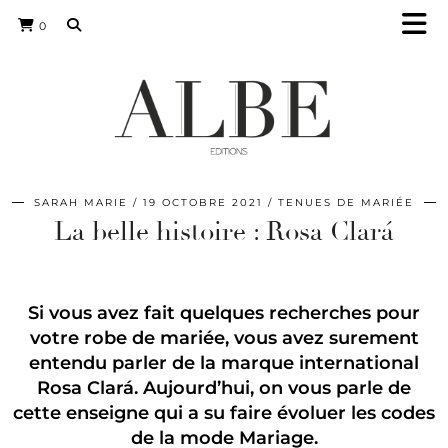
0
SARAH MARIE
19 OCTOBRE 2021
TENUES DE MARIÉE
La belle histoire : Rosa Clará
Si vous avez fait quelques recherches pour
votre robe de mariée, vous avez surement
entendu parler de la marque international
Rosa Clará. Aujourd’hui, on vous parle de
cette enseigne qui a su faire évoluer les codes
de la mode Mariage.