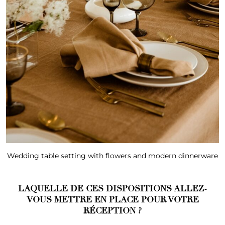
Wedding table setting with flowers and modern dinnerware
LAQUELLE DE CES DISPOSITIONS ALLEZ-
VOUS METTRE EN PLACE POUR VOTRE
RÉCEPTION ?