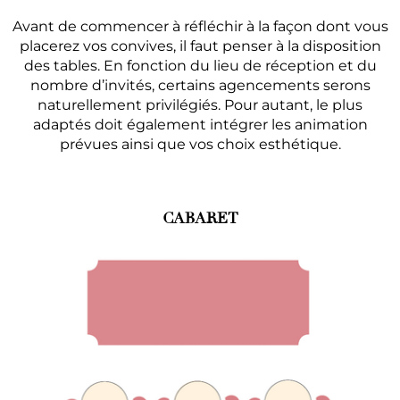
Avant de commencer à réfléchir à la façon dont vous
placerez vos convives, il faut penser à la disposition
des tables. En fonction du lieu de réception et du
nombre d’invités, certains agencements serons
naturellement privilégiés. Pour autant, le plus
adaptés doit également intégrer les animation
prévues ainsi que vos choix esthétique.
CABARET