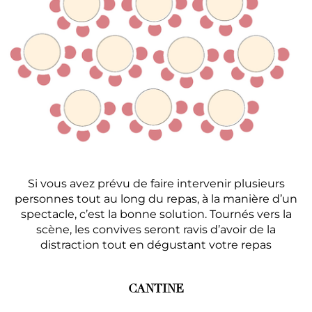
Si vous avez prévu de faire intervenir plusieurs
personnes tout au long du repas, à la manière d’un
spectacle, c’est la bonne solution. Tournés vers la
scène, les convives seront ravis d’avoir de la
distraction tout en dégustant votre repas
CANTINE