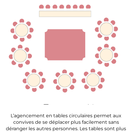
L’agencement en tables circulaires permet aux
convives de se déplacer plus facilement sans
déranger les autres personnes. Les tables sont plus