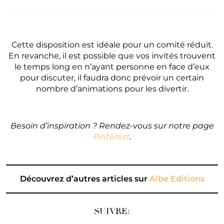
Cette disposition est idéale pour un comité réduit.
En revanche, il est possible que vos invités trouvent
le temps long en n’ayant personne en face d’eux
pour discuter, il faudra donc prévoir un certain
nombre d’animations pour les divertir.
Besoin d’inspiration ? Rendez-vous sur notre page
Pinterest
.
Découvrez d’autres articles sur
Albe Editions
SUIVRE: