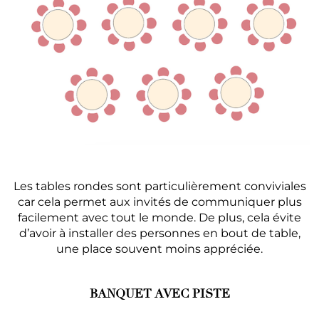
Les tables rondes sont particulièrement conviviales
car cela permet aux invités de communiquer plus
facilement avec tout le monde. De plus, cela évite
d’avoir à installer des personnes en bout de table,
une place souvent moins appréciée.
BANQUET AVEC PISTE