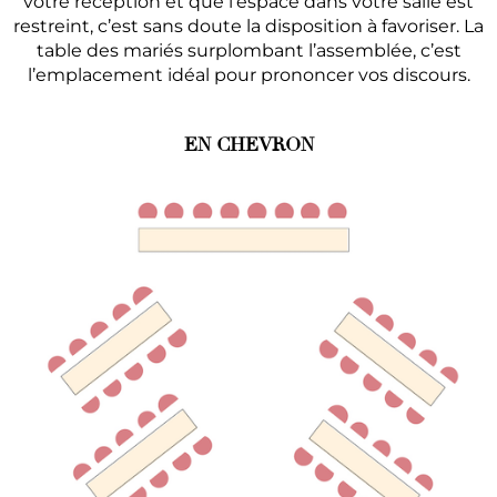
votre réception et que l’espace dans votre salle est
restreint, c’est sans doute la disposition à favoriser. La
table des mariés surplombant l’assemblée, c’est
l’emplacement idéal pour prononcer vos discours.
EN CHEVRON