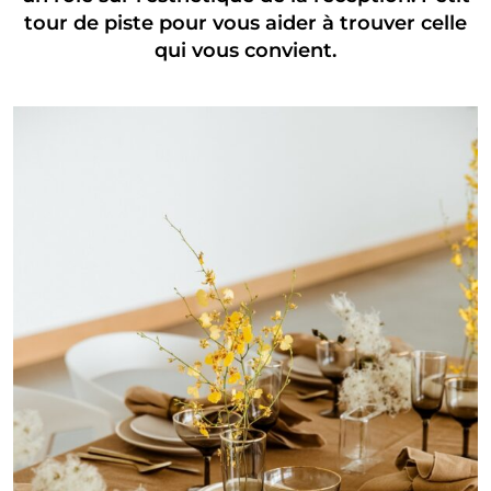
tour de piste pour vous aider à trouver celle
qui vous convient.