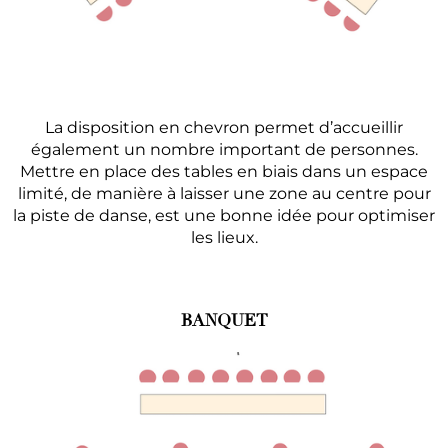
La disposition en chevron permet d’accueillir
également un nombre important de personnes.
Mettre en place des tables en biais dans un espace
limité, de manière à laisser une zone au centre pour
la piste de danse, est une bonne idée pour optimiser
les lieux.
BANQUET