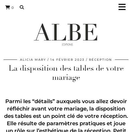
0
ALICIA MARY
14 FÉVRIER 2023
RÉCEPTION
La disposition des tables de votre
mariage
Parmi les “détails” auxquels vous allez devoir
réfléchir avant votre mariage, la disposition
des tables est un point clé de votre réception.
Elle résulte de paramètres pratiques et joue
un rôle sur l’esthétique de la réception.
Petit