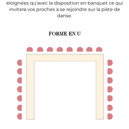
éloignées qu’avec la disposition en banquet ce qui
invitera vos proches à se rejoindre sur la piste de
danse.
FORME EN U