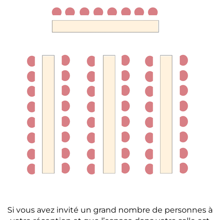
Si vous avez invité un grand nombre de personnes à