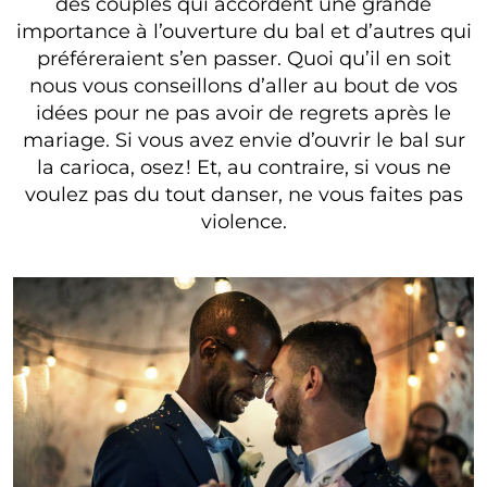
des couples qui accordent une grande
importance à l’ouverture du bal et d’autres qui
préféreraient s’en passer. Quoi qu’il en soit
nous vous conseillons d’aller au bout de vos
idées pour ne pas avoir de regrets après le
mariage. Si vous avez envie d’ouvrir le bal sur
la carioca, osez ! Et, au contraire, si vous ne
voulez pas du tout danser, ne vous faites pas
violence.