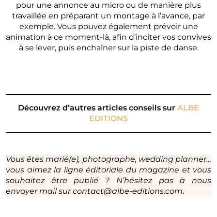
pour une annonce au micro ou de manière plus
travaillée en préparant un montage à l’avance, par
exemple. Vous pouvez également prévoir une
animation à ce moment-là, afin d’inciter vos convives
à se lever, puis enchaîner sur la piste de danse.
Découvrez d’autres articles conseils sur
ALBE
EDITIONS
Vous êtes marié(e), photographe, wedding planner…
vous aimez la ligne éditoriale du magazine et vous
souhaitez être publié ? N’hésitez pas à nous
envoyer mail sur contact@albe-editions.com
.