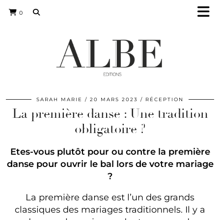
0
SARAH MARIE
20 MARS 2023
RÉCEPTION
La première danse : Une tradition
obligatoire ?
Etes-vous plutôt pour ou contre la première
danse pour ouvrir le bal lors de votre mariage
?
La première danse est l’un des grands
classiques des mariages traditionnels. Il y a