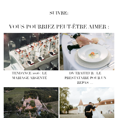
SUIVRE:
VOUS POURRIEZ PEUT-ÊTRE AIMER :
TENDANCE 2026 : LE
DV TRAITEUR : LE
MARIAGE ARGENTÉ
PRESTATAIRE POUR UN
REPAS …