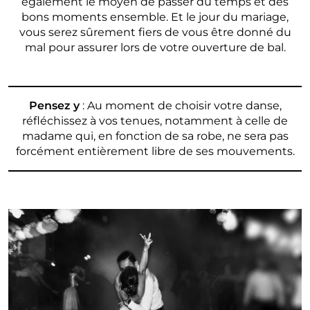
également le moyen de passer du temps et des
bons moments ensemble. Et le jour du mariage,
vous serez sûrement fiers de vous être donné du
mal pour assurer lors de votre ouverture de bal.
Pensez y
: Au moment de choisir votre danse,
réfléchissez à vos tenues, notamment à celle de
madame qui, en fonction de sa robe, ne sera pas
forcément entièrement libre de ses mouvements.
–