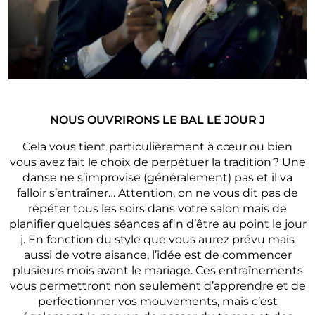
NOUS OUVRIRONS LE BAL LE JOUR J
Cela vous tient particulièrement à cœur ou bien
vous avez fait le choix de perpétuer la tradition ? Une
danse ne s’improvise (généralement) pas et il va
falloir s’entraîner… Attention, on ne vous dit pas de
répéter tous les soirs dans votre salon mais de
planifier quelques séances afin d’être au point le jour
j. En fonction du style que vous aurez prévu mais
aussi de votre aisance, l’idée est de commencer
plusieurs mois avant le mariage. Ces entraînements
vous permettront non seulement d’apprendre et de
perfectionner vos mouvements, mais c’est