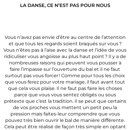
LA DANSE, CE N’EST PAS POUR NOUS
Vous n’avez pas envie d’être au centre de l’attention
et que tous les regards soient braqués sur vous ?
Vous n’êtes pas à l’aise avec la danse et l’idée de vous
ridiculiser vous angoisse au plus haut point ? Il y a de
nombreuses raisons qui peuvent vous pousser à
faire l’impasse sur l’ouverture du bal et il ne faut
surtout pas vous forcer ! Comme pour tous les choix
que vous ferez pour votre mariage, il faut avant tout
que cela vous plaise. Il ne faut pas faire les choses
parce que vous vous sentez obligés ou sous
prétexte que c’est la tradition. Il se peut que certains
de vos proches vous mettent un petit peu la
pression mais faites-leur comprendre que vous
pouvez très bien ouvrir le bal de manière différente.
Cela peut être réalisé de façon très simple en optant