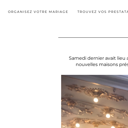
ORGANISEZ VOTRE MARIAGE
TROUVEZ VOS PRESTAT
Samedi dernier avait lieu
nouvelles maisons prés