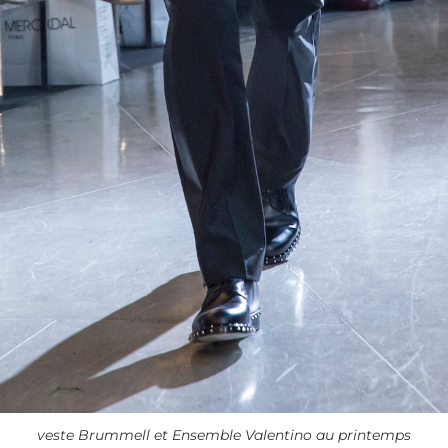
veste Brummell et Ensemble Valentino au printemps