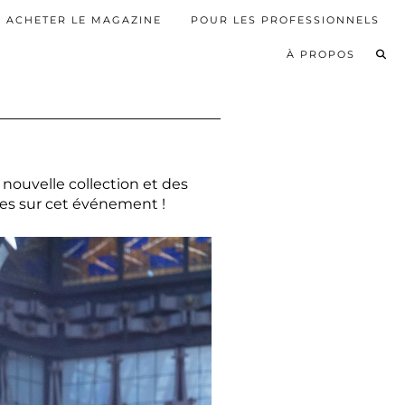
ACHETER LE MAGAZINE
POUR LES PROFESSIONNELS
À PROPOS
nouvelle collection et des
es sur cet événement !