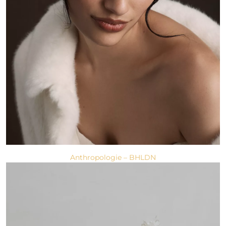
Anthropologie – BHLDN