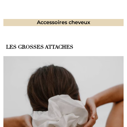
Accessoires cheveux
–
LES GROSSES ATTACHES