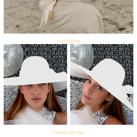
Van Palma
Maison Michel