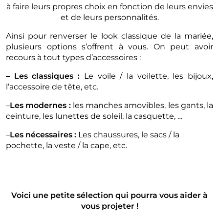
à faire leurs propres choix en fonction de leurs envies
et de leurs personnalités.
Ainsi pour renverser le look classique de la mariée,
plusieurs options s’offrent à vous. On peut avoir
recours à tout types d’accessoires :
– Les classiques :
Le voile / la voilette, les bijoux,
l’accessoire de tête, etc.
–
Les modernes :
les manches amovibles, les gants, la
ceinture, les lunettes de soleil, la casquette, …
–
Les nécessaires :
Les chaussures, le sacs / la
pochette, la veste / la cape, etc.
Voici une petite sélection qui pourra vous aider à
vous projeter !