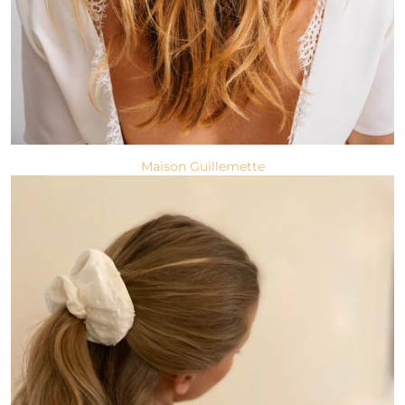
Maison Guillemette