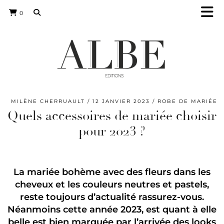
0
MILÈNE CHERRUAULT
12 JANVIER 2023
ROBE DE MARIÉE
Quels accessoires de mariée choisir
pour 2023 ?
La mariée bohème avec des fleurs dans les
cheveux et les couleurs neutres et pastels,
reste toujours d’actualité rassurez-vous.
Néanmoins cette année 2023, est quant à elle
belle est bien marquée par l’arrivée des looks