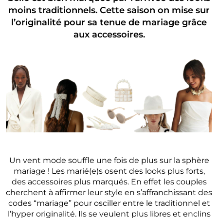
moins traditionnels. Cette saison on mise sur
l’originalité pour sa tenue de mariage grâce
aux accessoires.
Un vent mode souffle une fois de plus sur la sphère
mariage ! Les marié(e)s osent des looks plus forts,
des accessoires plus marqués. En effet les couples
cherchent à affirmer leur style en s’affranchissant des
codes “mariage” pour osciller entre le traditionnel et
l’hyper originalité. Ils se veulent plus libres et enclins