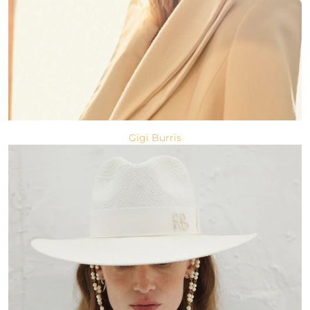
Gigi Burris