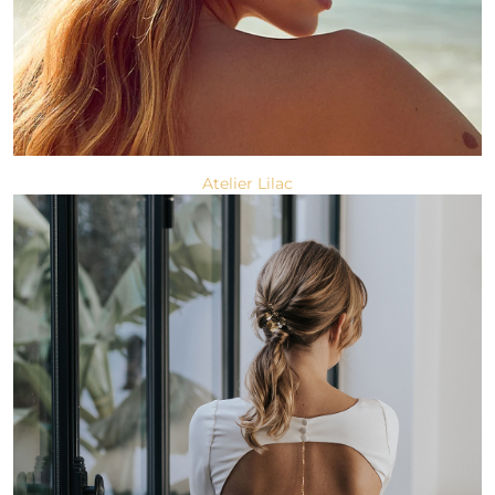
Atelier Lilac