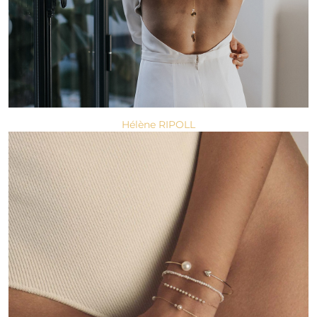
Hélène RIPOLL