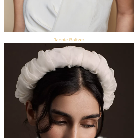
Jannie Baltzer