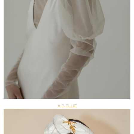
A.B.ELLIE