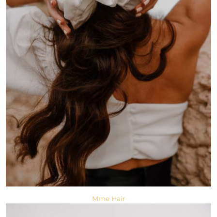
Mme Hair