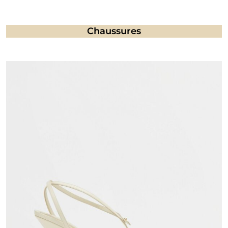
Chaussures