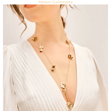
Maison Guillemette