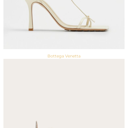
Bottega Venetta