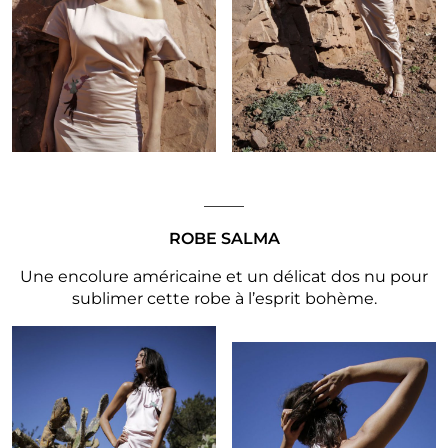
_____
ROBE SALMA
Une encolure américaine et un délicat dos nu pour
sublimer cette robe à l’esprit bohème.