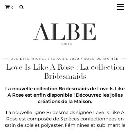
0
JULIETTE MICHEL
16 AVRIL 2020
ROBE DE MARIÉE
Love Is Like A Rose : La collection
Bridesmaids
La nouvelle collection Bridesmaids de Love Is Like
A Rose est enfin disponible ! Découvrez les jolies
créations de la Maison.
La nouvelle ligne Bridesmaids signée Love Is Like A
Rose est composée de 5 pièces confectionnées en
satin de soie et polyester. Féminines et sublimant le