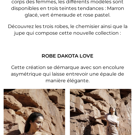
corps des femmes, les différents modèles sont
disponibles en trois teintes tendances : Marron
glacé, vert émeraude et rose pastel.
Découvrez les trois robes, le chemisier ainsi que la
jupe qui compose cette nouvelle collection :
_
ROBE DAKOTA LOVE
Cette création se démarque avec son encolure
asymétrique qui laisse entrevoir une épaule de
manière élégante.