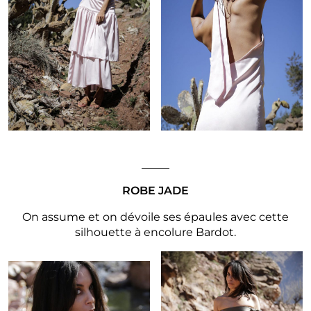
_____
ROBE JADE
On assume et on dévoile ses épaules avec cette
silhouette à encolure Bardot.