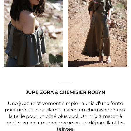
_____
JUPE ZORA
& CHEMISIER ROBYN
Une jupe relativement simple munie d’une fente
pour une touche glamour avec un chemisier noué à
la taille pour un côté plus cool. Un mix & match à
porter en look monochrome ou en dépareillant les
teintes.