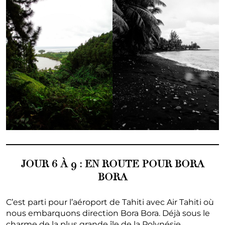
JOUR 6 À 9 : EN ROUTE POUR BORA
BORA
C’est parti pour l’aéroport de Tahiti avec Air Tahiti où
nous embarquons direction Bora Bora. Déjà sous le
charme de la plus grande île de la Polynésie