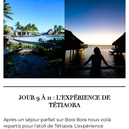
JOUR 9 À 11 : L’EXPÉRIENCE DE
TÉTIAORA
Après un séjour parfait sur Bora Bora nous voilà
repartis pour l’atoll de Tétiaora. L’expérience