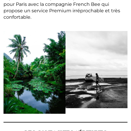
pour Paris avec la compagnie French Bee qui
propose un service Premium irréprochable et très
confortable.