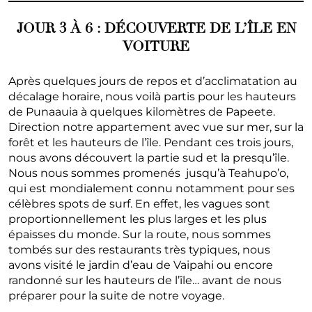
JOUR 3 À 6 : DÉCOUVERTE DE L’ÎLE EN
VOITURE
Après quelques jours de repos et d’acclimatation au
décalage horaire, nous voilà partis pour les hauteurs
de Punaauia à quelques kilomètres de Papeete.
Direction notre appartement avec vue sur mer, sur la
forêt et les hauteurs de l’île. Pendant ces trois jours,
nous avons découvert la partie sud et la presqu’île.
Nous nous sommes promenés jusqu’à Teahupo’o,
qui est mondialement connu notamment pour ses
célèbres spots de surf. En effet, les vagues sont
proportionnellement les plus larges et les plus
épaisses du monde. Sur la route, nous sommes
tombés sur des restaurants très typiques, nous
avons visité le jardin d’eau de Vaipahi ou encore
randonné sur les hauteurs de l’île… avant de nous
préparer pour la suite de notre voyage.