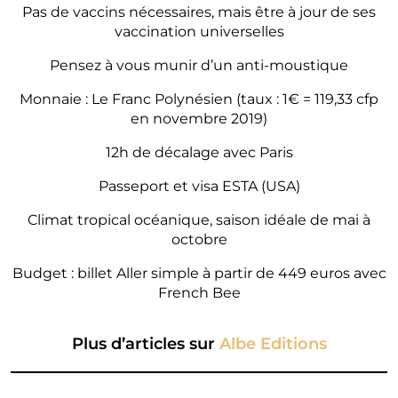
Pas de vaccins nécessaires, mais être à jour de ses
vaccination universelles
Pensez à vous munir d’un anti-moustique
Monnaie : Le Franc Polynésien (taux : 1€ = 119,33 cfp
en novembre 2019)
12h de décalage avec Paris
Passeport et visa ESTA (USA)
Climat tropical océanique, saison idéale de mai à
octobre
Budget : billet Aller simple à partir de 449 euros avec
French Bee
Plus d’articles sur
Albe Editions