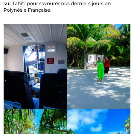
sur Tahiti pour savourer nos derniers jours en
Polynésie Française.