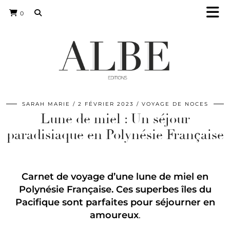
0
SARAH MARIE
2 FÉVRIER 2023
VOYAGE DE NOCES
Lune de miel : Un séjour
paradisiaque en Polynésie Française
Carnet de voyage d’une lune de miel en
Polynésie Française. Ces superbes îles du
Pacifique sont parfaites pour séjourner en
amoureux
.