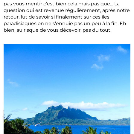
pas vous mentir c’est bien cela mais pas que… La
question qui est revenue régulièrement, après notre
retour, fut de savoir si finalement sur ces îles
paradisiaques on ne s’ennuie pas un peu à la fin. Eh
bien, au risque de vous décevoir, pas du tout.