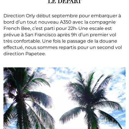
LE DÉPART
Direction Orly début septembre pour embarquer à
bord d’un tout nouveau A350 avec la compagnie
French Bee, c’est parti pour 22h
.
Une escale est
prévue à San Francisco après 9h d’un premier vol
très confortable. Une fois le passage de la douane
effectué, nous sommes repartis pour un second vol
direction Papetee.