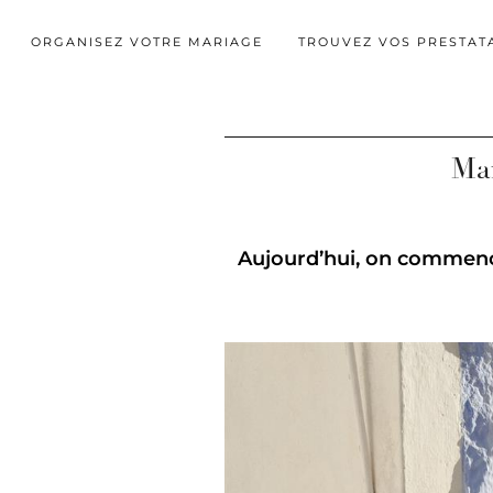
ORGANISEZ VOTRE MARIAGE
TROUVEZ VOS PRESTAT
Mar
Aujourd’hui, on commence