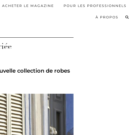
ACHETER LE MAGAZINE
POUR LES PROFESSIONNELS
À PROPOS
riée
velle collection de robes