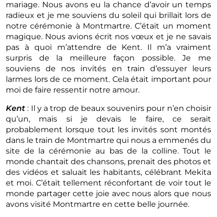
mariage. Nous avons eu la chance d’avoir un temps
radieux et je me souviens du soleil qui brillait lors de
notre cérémonie à Montmartre. C’était un moment
magique. Nous avions écrit nos vœux et je ne savais
pas à quoi m’attendre de Kent. Il m’a vraiment
surpris de la meilleure façon possible. Je me
souviens de nos invités en train d’essuyer leurs
larmes lors de ce moment. Cela était important pour
moi de faire ressentir notre amour.
Kent
: Il y a trop de beaux souvenirs pour n’en choisir
qu’un, mais si je devais le faire, ce serait
probablement lorsque tout les invités sont montés
dans le train de Montmartre qui nous a emmenés du
site de la cérémonie au bas de la colline. Tout le
monde chantait des chansons, prenait des photos et
des vidéos et saluait les habitants, célébrant Mekita
et moi. C’était tellement réconfortant de voir tout le
monde partager cette joie avec nous alors que nous
avons visité Montmartre en cette belle journée.