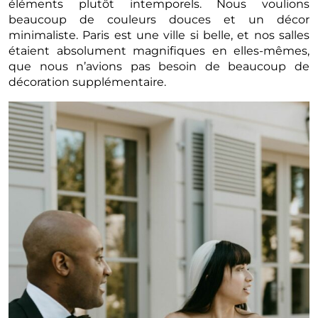
éléments plutôt intemporels. Nous voulions
beaucoup de couleurs douces et un décor
minimaliste. Paris est une ville si belle, et nos salles
étaient absolument magnifiques en elles-mêmes,
que nous n’avions pas besoin de beaucoup de
décoration supplémentaire.