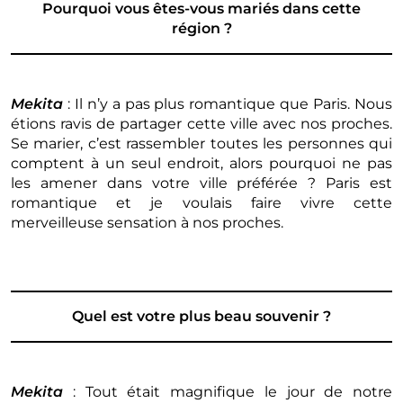
Pourquoi vous êtes-vous mariés dans cette
région ?
Mekita
: Il n’y a pas plus romantique que Paris. Nous
étions ravis de partager cette ville avec nos proches.
Se marier, c’est rassembler toutes les personnes qui
comptent à un seul endroit, alors pourquoi ne pas
les amener dans votre ville préférée ? Paris est
romantique et je voulais faire vivre cette
merveilleuse sensation à nos proches.
Quel est votre plus beau souvenir ?
Mekita
: Tout était magnifique le jour de notre