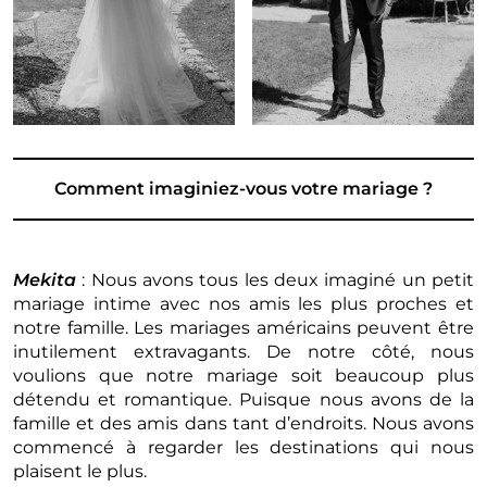
Comment imaginiez-vous votre mariage ?
Mekita
: Nous avons tous les deux imaginé un petit
mariage intime avec nos amis les plus proches et
notre famille. Les mariages américains peuvent être
inutilement extravagants. De notre côté, nous
voulions que notre mariage soit beaucoup plus
détendu et romantique. Puisque nous avons de la
famille et des amis dans tant d’endroits. Nous avons
commencé à regarder les destinations qui nous
plaisent le plus.