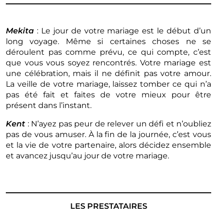
Mekita
: Le jour de votre mariage est le début d’un
long voyage. Même si certaines choses ne se
déroulent pas comme prévu, ce qui compte, c’est
que vous vous soyez rencontrés. Votre mariage est
une célébration, mais il ne définit pas votre amour.
La veille de votre mariage, laissez tomber ce qui n’a
pas été fait et faites de votre mieux pour être
présent dans l’instant.
Kent
: N’ayez pas peur de relever un défi et n’oubliez
pas de vous amuser. À la fin de la journée, c’est vous
et la vie de votre partenaire, alors décidez ensemble
et avancez jusqu’au jour de votre mariage.
LES PRESTATAIRES