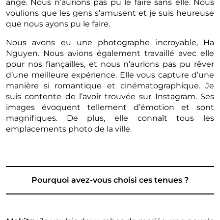
ange. Nous n’aurions pas pu le faire sans elle. Nous
voulions que les gens s’amusent et je suis heureuse
que nous ayons pu le faire.
Nous avons eu une photographe incroyable, Ha
Nguyen. Nous avions également travaillé avec elle
pour nos fiançailles, et nous n’aurions pas pu rêver
d’une meilleure expérience. Elle vous capture d’une
manière si romantique et cinématographique. Je
suis contente de l’avoir trouvée sur Instagram. Ses
images évoquent tellement d’émotion et sont
magnifiques. De plus, elle connaît tous les
emplacements photo de la ville.
Pourquoi avez-vous choisi ces tenues ?