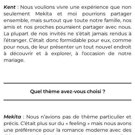
Kent
: Nous voulions vivre une expérience que non
seulement Mekita et moi pourrions partager
ensemble, mais surtout que toute notre famille, nos
amis et nos proches pourraient partager avec nous.
La plupart de nos invités ne s’était jamais rendus à
l’étranger. C’était donc formidable pour eux, comme
pour nous, de leur présenter un tout nouvel endroit
à découvrir et à explorer, à l’occasion de notre
mariage.
Quel thème avez-vous choisi ?
Mekita
: Nous n’avions pas de thème particulier et
précis. C’était plus sur du « feeling » mais nous avons
une préférence pour la romance moderne avec des