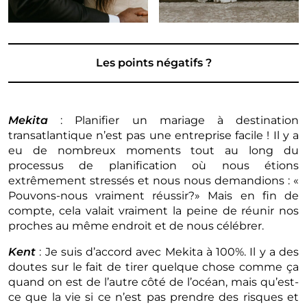
Les points négatifs ?
Mekita
: Planifier un mariage à destination
transatlantique n’est pas une entreprise facile ! Il y a
eu de nombreux moments tout au long du
processus de planification où nous étions
extrêmement stressés et nous nous demandions : «
Pouvons-nous vraiment réussir?» Mais en fin de
compte, cela valait vraiment la peine de réunir nos
proches au même endroit et de nous célébrer.
Kent
: Je suis d’accord avec Mekita à 100%. Il y a des
doutes sur le fait de tirer quelque chose comme ça
quand on est de l’autre côté de l’océan, mais qu’est-
ce que la vie si ce n’est pas prendre des risques et