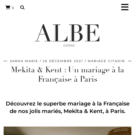
0
SARAH MARIE
26 DÉCEMBRE 2021
MARIAGE CITADIN
Mekita & Kent : Un mariage à la
Française à Paris
Découvrez le superbe mariage à la Française
de nos jolis mariés, Mekita & Kent, à Paris.