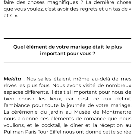
faire des choses magnifiques ? La dernière chose
que vous voulez, c’est avoir des regrets et un tas de «
et si ».
Quel élément de votre mariage était le plus
important pour vous ?
Mekita
: Nos salles étaient même au-delà de mes
rêves les plus fous. Nous avons visité de nombreux
espaces différents. Il était si important pour nous de
bien choisir les lieux, car c’est ce qui définit
l’ambiance pour toute la journée de votre mariage.
La cérémonie du jardin au Musée de Montmartre
nous a donné ces éléments de romance que nous
voulions, et le cocktail, le dîner et la réception au
Pullman Paris Tour Eiffel nous ont donné cette soirée