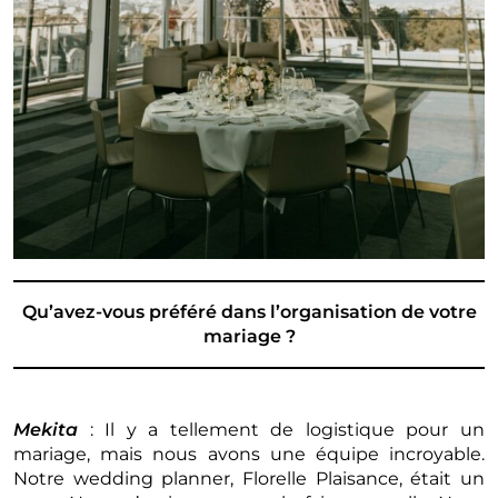
Qu’avez-vous préféré dans l’organisation de votre
mariage ?
Mekita
: Il y a tellement de logistique pour un
mariage, mais nous avons une équipe incroyable.
Notre wedding planner, Florelle Plaisance, était un