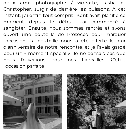
deux amis photographe / vidéaste, Tasha et
Christopher, surgir de derrière les buissons. A cet
instant, j’ai enfin tout compris : Kent avait planifié ce
moment depuis le début. J’ai commencé à
sangloter. Ensuite, nous sommes rentrés et avons
ouvert une bouteille de Prosecco pour marquer
l’occasion. La bouteille nous a été offerte le jour
d’anniversaire de notre rencontre, et je l’avais gardé
pour un « moment spécial ». Je ne pensais pas que
nous l’ouvririons pour nos fiançailles. C’était
l’occasion parfaite !