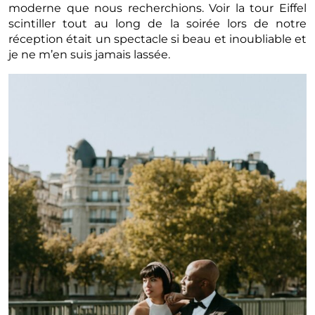
moderne que nous recherchions. Voir la tour Eiffel
scintiller tout au long de la soirée lors de notre
réception était un spectacle si beau et inoubliable et
je ne m’en suis jamais lassée.