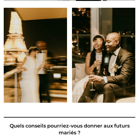
Quels conseils pourriez-vous donner aux futurs
mariés ?