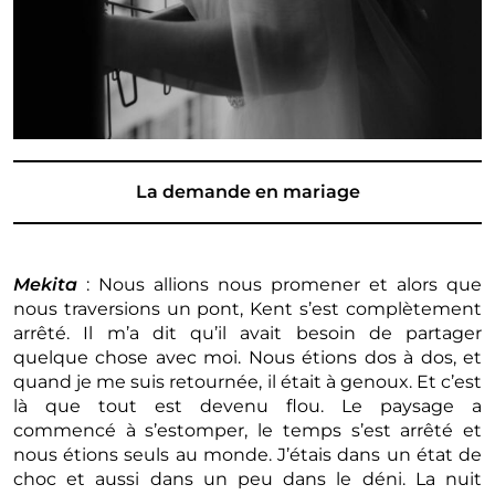
La demande en mariage
Mekita
: Nous allions nous promener et alors que
nous traversions un pont, Kent s’est complètement
arrêté. Il m’a dit qu’il avait besoin de partager
quelque chose avec moi. Nous étions dos à dos, et
quand je me suis retournée, il était à genoux. Et c’est
là que tout est devenu flou. Le paysage a
commencé à s’estomper, le temps s’est arrêté et
nous étions seuls au monde. J’étais dans un état de
choc et aussi dans un peu dans le déni. La nuit