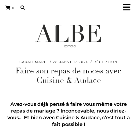
0
SARAH MARIE
28 JANVIER 2020
RÉCEPTION
Faire son repas de noces avec
Cuisine & Audace
Avez-vous déjà pensé à faire vous même votre
repas de mariage ? Inconcevable, nous diriez-
vous… Et bien avec Cuisine & Audace, c’est tout a
fait possible !