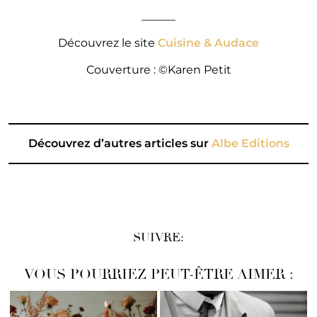
______
Découvrez le site
Cuisine & Audace
Couverture : ©Karen Petit
Découvrez d’autres articles sur
Albe Editions
SUIVRE:
VOUS POURRIEZ PEUT-ÊTRE AIMER :