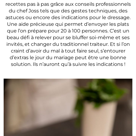
recettes pas à pas grâce aux conseils professionnels
du chef Joss tels que des gestes techniques, des
astuces ou encore des indications pour le dressage.
Une aide précieuse qui permet d’envoyer les plats
que l’on prépare pour 20 à 100 personnes. C’est un
beau défi à relever pour se bluffer soi-même et ses
invités, et changer du traditionnel traiteur. Et si l’on
craint d’avoir du mal à tout faire seul, s’entourer
d’extras le jour du mariage peut être une bonne
solution. Ils n’auront qu’à suivre les indications !