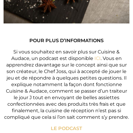
POUR PLUS D’INFORMATIONS
Si vous souhaitez en savoir plus sur Cuisine &
Audace, un podcast est disponible
ICI
. Vous en
apprendrez davantage sur le concept ainsi que sur
son créateur, le Chef Joss, qui à accepté de jouer le
jeu et de répondre à quelques petites questions. Il
explique notamment la façon dont fonctionne
Cuisine & Audace, comment se passer d’un traiteur
le jour J tout en envoyant de belles assiettes
confectionnées avec des produits très frais et que
finalement, la cuisine de réception n’est pas si
compliqué que cela si l’on sait comment s’y prendre.
LE PODCAST