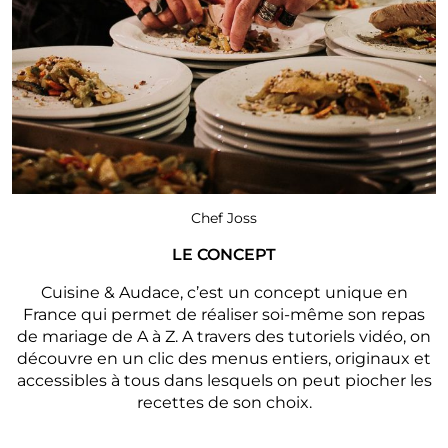
Chef Joss
LE CONCEPT
Cuisine & Audace, c’est un concept unique en
France qui permet de réaliser soi-même son repas
de mariage de A à Z. A travers des tutoriels vidéo, on
découvre en un clic des menus entiers, originaux et
accessibles à tous dans lesquels on peut piocher les
recettes de son choix.