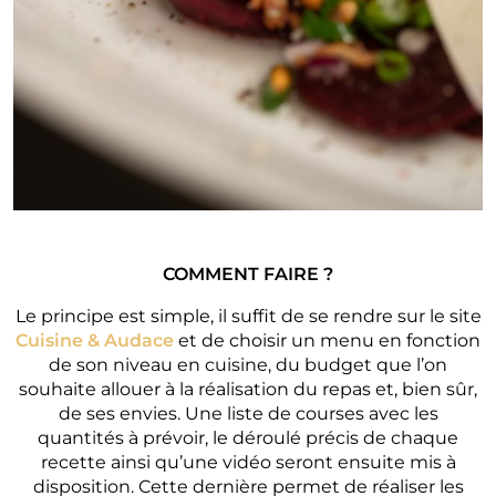
COMMENT FAIRE ?
Le principe est simple, il suffit de se rendre sur le site
Cuisine & Audace
et de choisir un menu en fonction
de son niveau en cuisine, du budget que l’on
souhaite allouer à la réalisation du repas et, bien sûr,
de ses envies. Une liste de courses avec les
quantités à prévoir, le déroulé précis de chaque
recette ainsi qu’une vidéo seront ensuite mis à
disposition. Cette dernière permet de réaliser les