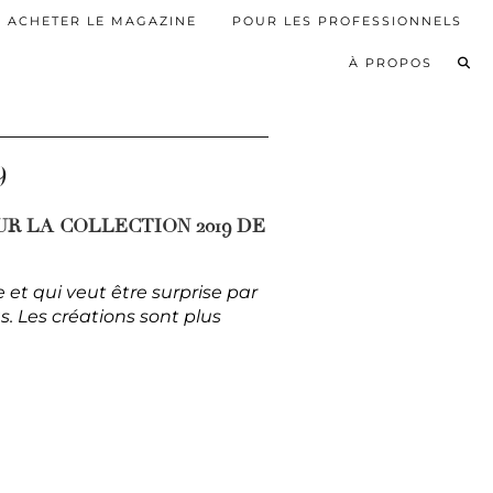
ACHETER LE MAGAZINE
POUR LES PROFESSIONNELS
À PROPOS
9
UR LA COLLECTION 2019 DE
et qui veut être surprise par
. Les créations sont plus