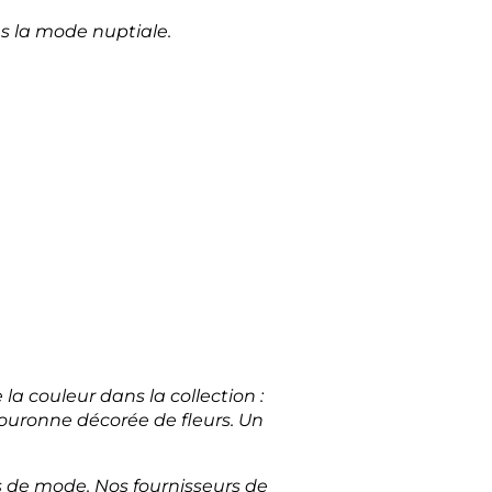
s la mode nuptiale.
la couleur dans la collection :
couronne décorée de fleurs. Un
s de mode. Nos fournisseurs de