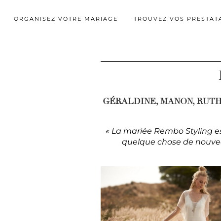
ORGANISEZ VOTRE MARIAGE
TROUVEZ VOS PRESTAT
GÉRALDINE, MANON, RUTH 
« La mariée Rembo Styling es
quelque chose de nouveau