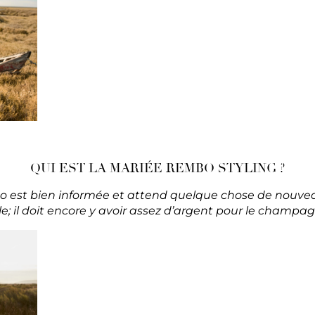
QUI EST LA MARIÉE REMBO STYLING ?
est bien informée et attend quelque chose de nouveau.
; il doit encore y avoir assez d’argent pour le champagn