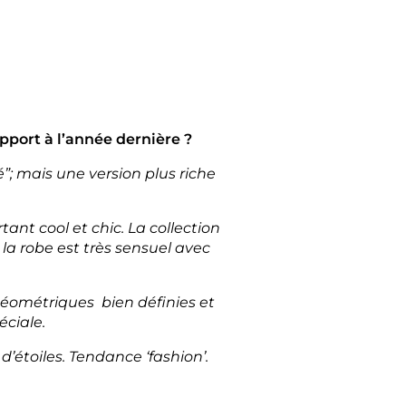
pport à l’année dernière ?
; mais une version plus riche
ant cool et chic. La collection
la robe est très sensuel avec
géométriques bien définies et
éciale.
d’étoiles. Tendance ‘fashion’.