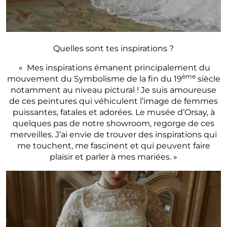
Quelles sont tes inspirations ?
« Mes inspirations émanent principalement du
ème
mouvement du Symbolisme de la fin du 19
siècle
notamment au niveau pictural ! Je suis amoureuse
de ces peintures qui véhiculent l’image de femmes
puissantes, fatales et adorées. Le musée d’Orsay, à
quelques pas de notre showroom, regorge de ces
merveilles. J’ai envie de trouver des inspirations qui
me touchent, me fascinent et qui peuvent faire
plaisir et parler à mes mariées. »