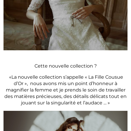
Cette nouvelle collection ?
«La nouvelle collection s’appelle « La Fille Cousue
d’Or », nous avons mis un point d’honneur à
magnifier la femme et je prends le soin de travailler
des matières précieuses, des détails délicats tout en
jouant sur la singularité et l’audace … »