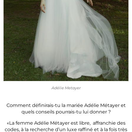
Adélie Metayer
Comment définirais-tu la mariée Adélie Métayer et
quels conseils pourrais-tu lui donner ?
«La femme Adélie Métayer est libre, affranchie des
codes, à la recherche d’un luxe raffiné et à la fois très