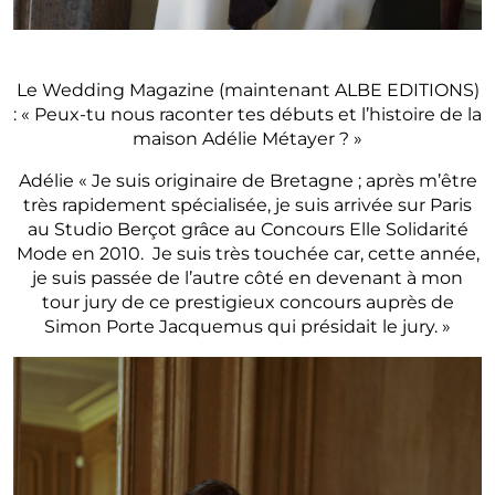
Le Wedding Magazine (maintenant ALBE EDITIONS)
: « Peux-tu nous raconter tes débuts et l’histoire de la
maison Adélie Métayer ? »
Adélie « Je suis originaire de Bretagne ; après m’être
très rapidement spécialisée, je suis arrivée sur Paris
au Studio Berçot grâce au Concours Elle Solidarité
Mode en 2010. Je suis très touchée car, cette année,
je suis passée de l’autre côté en devenant à mon
tour jury de ce prestigieux concours auprès de
Simon Porte Jacquemus qui présidait le jury. »