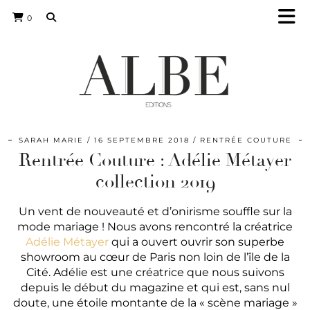
0
SARAH MARIE
16 SEPTEMBRE 2018
RENTRÉE COUTURE
Rentrée Couture : Adélie Métayer
collection 2019
Un vent de nouveauté et d’onirisme souffle sur la
mode mariage ! Nous avons rencontré la créatrice
Adélie Métayer
qui a ouvert ouvrir son superbe
showroom au cœur de Paris non loin de l’île de la
Cité. Adélie est une créatrice que nous suivons
depuis le début du magazine et qui est, sans nul
doute, une étoile montante de la « scène mariage »