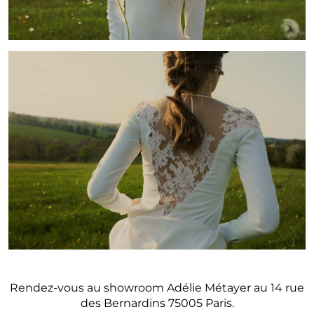
Rendez-vous au showroom Adélie Métayer au 14 rue
des Bernardins 75005 Paris.