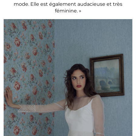
mode. Elle est également audacieuse et très
féminine. »