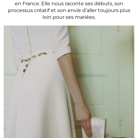
en France. Elle nous raconte ses débuts, son
processus créatif et son envie d’aller toujours plus
loin pour ses mariées.