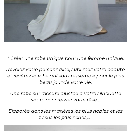
” Créer une robe unique pour une femme unique.
Révélez votre personnalité, sublimez votre beauté
et revêtez la robe qui vous ressemble pour le plus
beau jour de votre vie.
Une robe sur mesure ajustée à votre silhouette
saura concrétiser votre rêve…
Élaborée
dans les matières les plus nobles et les
tissus les plus riches,…”