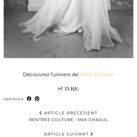
Découvrez l’univers de
Gilles Zimmer
.
SUIVRE:
PARTAGER:
ARTICLE PRÉCÉDENT
RENTRÉE COUTURE : MAX CHAOUL
ARTICLE SUIVANT