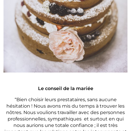
Le conseil de la mariée
“Bien choisir leurs prestataires, sans aucune
hésitation ! Nous avons mis du temps à trouver les
nôtres. Nous voulions travailler avec des personnes
professionnelles, sympathiques et surtout en qui
nous aurions une totale confiance ; il est très