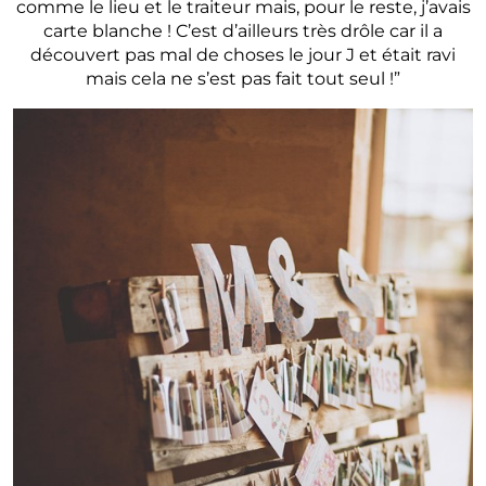
comme le lieu et le traiteur mais, pour le reste, j’avais
carte blanche ! C’est d’ailleurs très drôle car il a
découvert pas mal de choses le jour J et était ravi
mais cela ne s’est pas fait tout seul !”