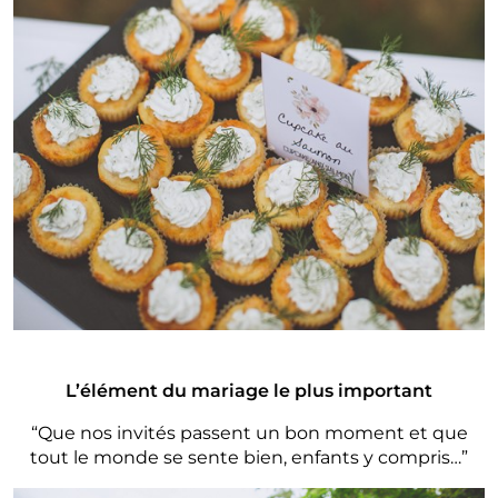
L’élément du mariage le plus important
“Que nos invités passent un bon moment et que
tout le monde se sente bien, enfants y compris…”