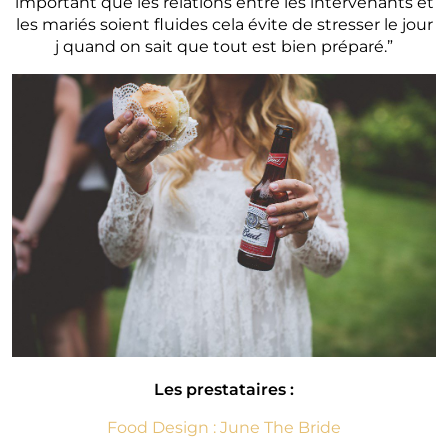
important que les relations entre les intervenants et
les mariés soient fluides cela évite de stresser le jour
j quand on sait que tout est bien préparé.”
Les prestataires :
Food Design : June The Bride