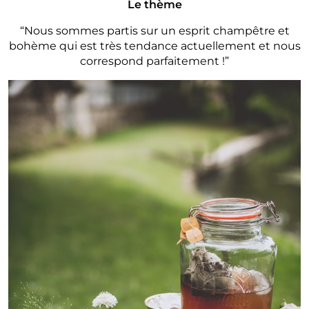
Le thème
“Nous sommes partis sur un esprit champêtre et
bohème qui est très tendance actuellement et nous
correspond parfaitement !”