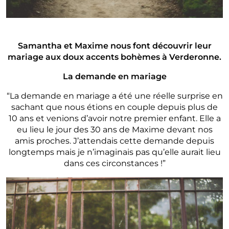
Samantha et Maxime nous font découvrir leur
mariage aux doux accents bohèmes à Verderonne.
La demande en mariage
“La demande en mariage a été une réelle surprise en
sachant que nous étions en couple depuis plus de
10 ans et venions d’avoir notre premier enfant. Elle a
eu lieu le jour des 30 ans de Maxime devant nos
amis proches. J’attendais cette demande depuis
longtemps mais je n’imaginais pas qu’elle aurait lieu
dans ces circonstances !”