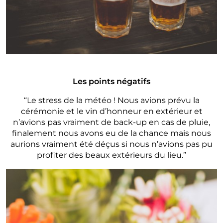
Les points négatifs
“Le stress de la météo ! Nous avions prévu la
cérémonie et le vin d’honneur en extérieur et
n’avions pas vraiment de back-up en cas de pluie,
finalement nous avons eu de la chance mais nous
aurions vraiment été déçus si nous n’avions pas pu
profiter des beaux extérieurs du lieu.”