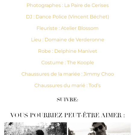
Photographes : La Paire de Cerises
DJ : Dance Police (Vincent Béchet)
Fleuriste : Atelier Blossom
Lieu : Domaine de Verderonne
Robe : Delphine Manivet
Costume : The Koople
Chaussures de la mariée : Jimmy Choo
Chaussures du marié : Tod’s
SUIVRE:
VOUS POURRIEZ PEUT-ÊTRE AIMER :