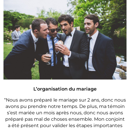
L’organisation du mariage
“Nous avons préparé le mariage sur 2 ans, donc nous
avons pu prendre notre temps. De plus, ma témoin
s’est mariée un mois après nous, donc nous avons
préparé pas mal de choses ensemble. Mon conjoint
a été présent pour valider les étapes importantes