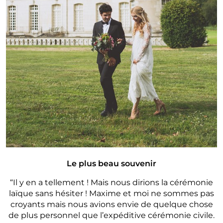
Le plus beau souvenir
“Il y en a tellement ! Mais nous dirions la cérémonie
laïque sans hésiter ! Maxime et moi ne sommes pas
croyants mais nous avions envie de quelque chose
de plus personnel que l’expéditive cérémonie civile.