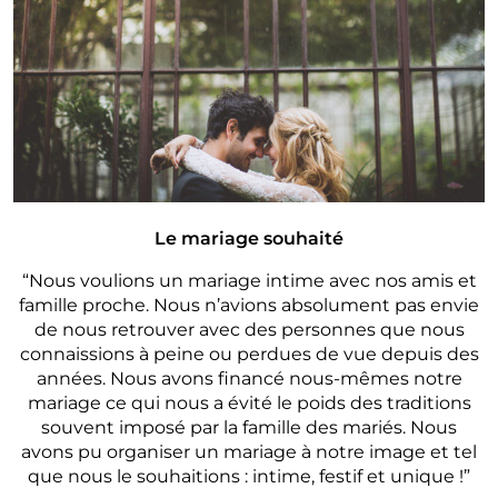
Le mariage souhaité
“Nous voulions un mariage intime avec nos amis et
famille proche. Nous n’avions absolument pas envie
de nous retrouver avec des personnes que nous
connaissions à peine ou perdues de vue depuis des
années. Nous avons financé nous-mêmes notre
mariage ce qui nous a évité le poids des traditions
souvent imposé par la famille des mariés. Nous
avons pu organiser un mariage à notre image et tel
que nous le souhaitions : intime, festif et unique !”