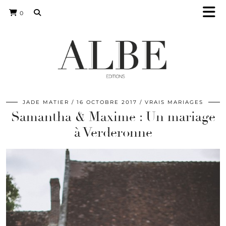
0
JADE MATIER
16 OCTOBRE 2017
VRAIS MARIAGES
Samantha & Maxime : Un mariage
à Verderonne