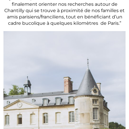
finalement orienter nos recherches autour de
Chantilly qui se trouve à proximité de nos familles et
amis parisiens/franciliens, tout en bénéficiant d’un
cadre bucolique à quelques kilomètres de Paris.”