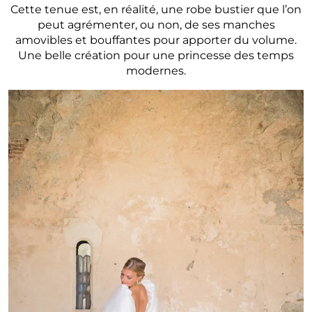
Cette tenue est, en réalité, une robe bustier que l’on
peut agrémenter, ou non, de ses manches
amovibles et bouffantes pour apporter du volume.
Une belle création pour une princesse des temps
modernes.