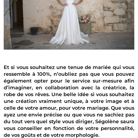
Et si vous souhaitez une tenue de mariée qui vous
ressemble à 100%, n’oubliez pas que vous pouvez
également opter pour le service sur-mesure afin
d’imaginer, en collaboration avec la créatrice, la
robe de vos rêves. Une belle idée si vous souhaitez
une création vraiment unique, à votre image et à
celle de votre amour, pour votre mariage.
Que vous
ayez une envie précise ou que vous ne sachiez pas
du tout vers quel style vous diriger, Ségolène saura
vous conseiller en fonction de votre personnalité,
de vos goûts et de votre morphologie.