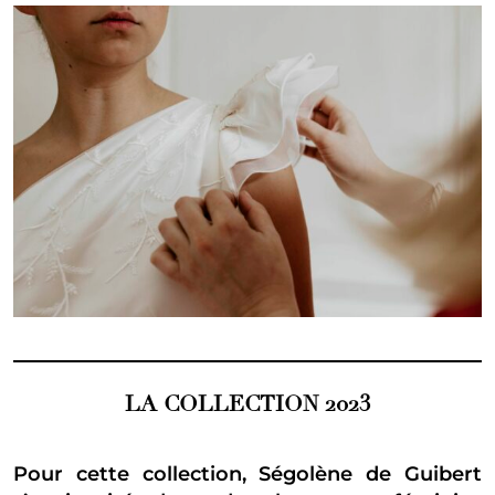
LA COLLECTION 2023
Pour cette collection, Ségolène de Guibert