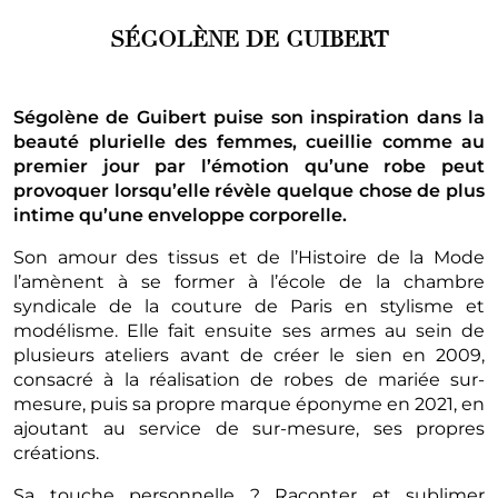
SÉGOLÈNE DE GUIBERT
Ségolène de Guibert puise son inspiration dans la
beauté plurielle des femmes, cueillie comme au
premier jour par l’émotion qu’une robe peut
provoquer lorsqu’elle révèle quelque chose de plus
intime qu’une enveloppe corporelle.
Son amour des tissus et de l’Histoire de la Mode
l’amènent à se former à l’école de la chambre
syndicale de la couture de Paris en stylisme et
modélisme. Elle fait ensuite ses armes au sein de
plusieurs ateliers avant de créer le sien en 2009,
consacré à la réalisation de robes de mariée sur-
mesure, puis sa propre marque éponyme en 2021, en
ajoutant au service de sur-mesure, ses propres
créations.
Sa touche personnelle ? Raconter et sublimer