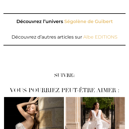
Découvrez l’univers
Ségolène de Guibert
Découvrez d’autres articles sur
Albe EDITIONS
SUIVRE:
VOUS POURRIEZ PEUT-ÊTRE AIMER :