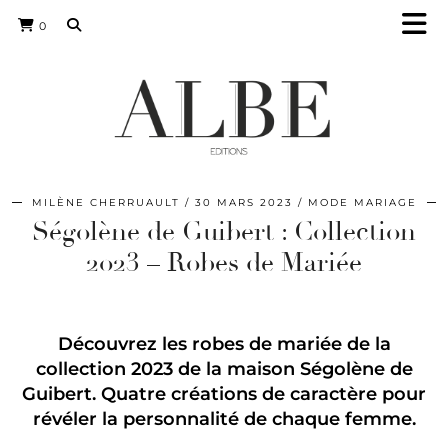
0
MILÈNE CHERRUAULT
30 MARS 2023
MODE MARIAGE
Ségolène de Guibert : Collection
2023 – Robes de Mariée
Découvrez les robes de mariée de la
collection 2023 de la maison Ségolène de
Guibert. Quatre créations de caractère pour
révéler la personnalité de chaque femme.