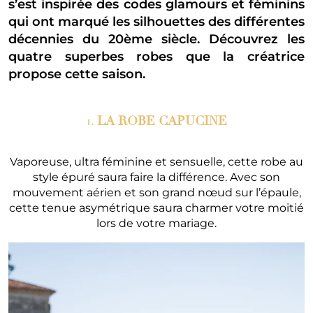
s’est inspirée des codes glamours et féminins
qui ont marqué les silhouettes des différentes
décennies du 20ème siècle. Découvrez les
quatre superbes robes que la créatrice
propose cette saison.
1.
LA ROBE CAPUCINE
Vaporeuse, ultra féminine et sensuelle, cette robe au
style épuré saura faire la différence. Avec son
mouvement aérien et son grand nœud sur l’épaule,
cette tenue asymétrique saura charmer votre moitié
lors de votre mariage.