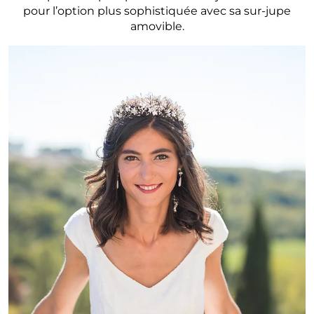
pour l’option plus sophistiquée avec sa sur-jupe
amovible.