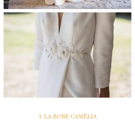
3. LA ROBE CAMÉLIA