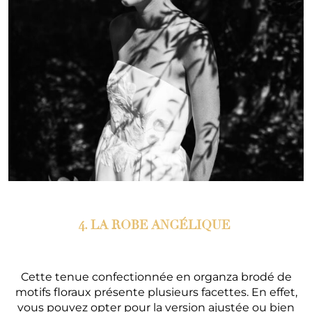
4. LA ROBE ANGÉLIQUE
Cette tenue confectionnée en organza brodé de
motifs floraux présente plusieurs facettes. En effet,
vous pouvez opter pour la version ajustée ou bien