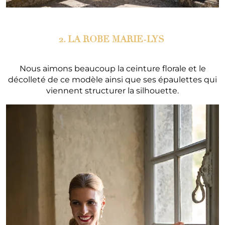
2. LA ROBE MARIE-LYS
Nous aimons beaucoup la ceinture florale et le
décolleté de ce modèle ainsi que ses épaulettes qui
viennent structurer la silhouette.