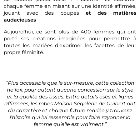
chaque femme en misant sur une identité affirmée,
jouant avec des coupes
et des matières
audacieuses
Aujourd’hui, ce sont plus de 400 femmes qui ont
porté ses créations imaginées pour permettre à
toutes les mariées d’exprimer les facettes de leur
propre féminité.
“Plus accessible que le sur-mesure, cette collection
ne fait pour autant aucune concession
sur le style
et la qualité des tissus.
Entre détails osés et lignes
affirmées, les robes Maison Ségolène de Guibert ont
du caractère et chaque future mariée y trouvera
l’histoire qui lui ressemble pour faire rayonner la
femme qu’elle est vraiment.”