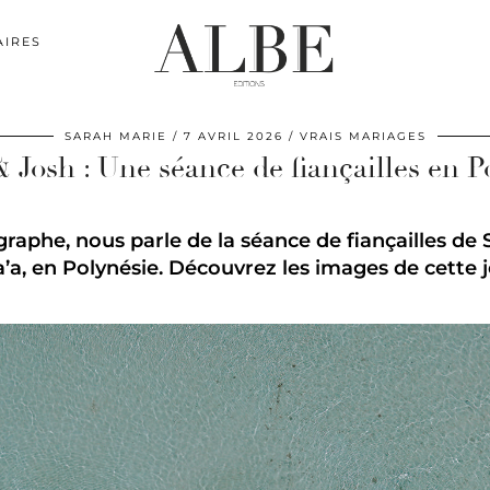
AIRES
SARAH MARIE
7 AVRIL 2026
VRAIS MARIAGES
& Josh : Une séance de fiançailles en P
raphe, nous parle de la séance de fiançailles de Si
’a, en Polynésie. Découvrez les images de cette 